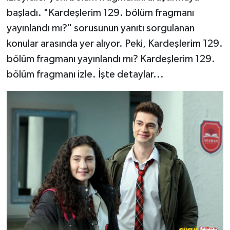
başladı. "Kardeşlerim 129. bölüm fragmanı
yayınlandı mı?" sorusunun yanıtı sorgulanan
konular arasında yer alıyor. Peki, Kardeşlerim 129.
bölüm fragmanı yayınlandı mı? Kardeşlerim 129.
bölüm fragmanı izle. İşte detaylar...