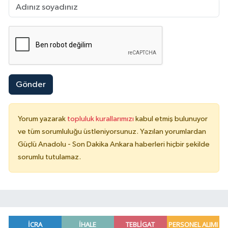
Gönder
Yorum yazarak
topluluk kurallarımızı
kabul etmiş bulunuyor
ve tüm sorumluluğu üstleniyorsunuz. Yazılan yorumlardan
Güçlü Anadolu - Son Dakika Ankara haberleri hiçbir şekilde
sorumlu tutulamaz.