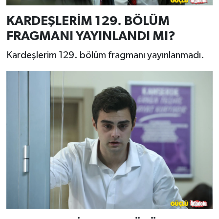
KARDEŞLERİM 129. BÖLÜM
FRAGMANI YAYINLANDI MI?
Kardeşlerim 129. bölüm fragmanı yayınlanmadı.