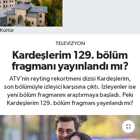
Kültür
TELEVIZYON
Kardeşlerim 129. bölüm
fragmanı yayınlandı mı?
ATV’nin reyting rekortmeni dizisi Kardeşlerim,
son bölümüyle izleyici karşısına çıktı. İzleyenler ise
yeni bölüm fragmanını araştırmaya başladı. Peki
Kardeşlerim 129. bölüm fragmanı yayınlandı mı?