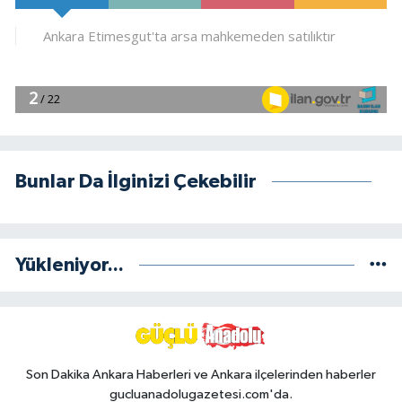
Bunlar Da İlginizi Çekebilir
Yükleniyor...
Son Dakika Ankara Haberleri ve Ankara ilçelerinden haberler
gucluanadolugazetesi.com'da.