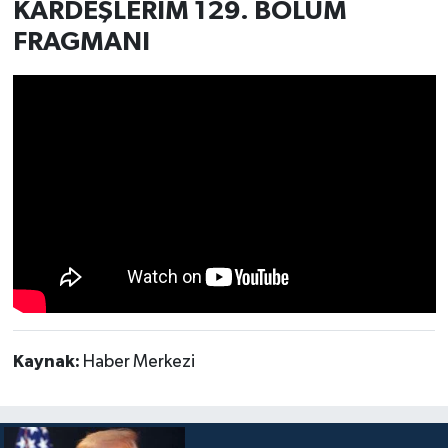
KARDEŞLERİM 129. BÖLÜM
FRAGMANI
Kaynak:
Haber Merkezi