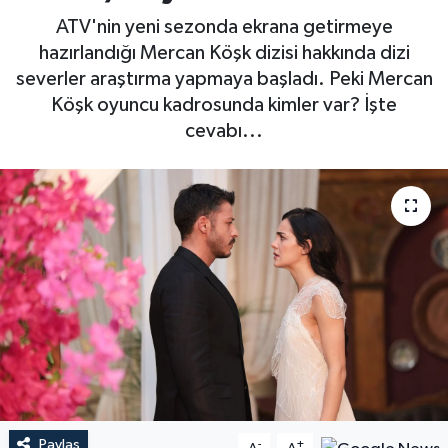
ATV'nin yeni sezonda ekrana getirmeye
hazırlandığı Mercan Köşk dizisi hakkında dizi
severler araştırma yapmaya başladı. Peki Mercan
Köşk oyuncu kadrosunda kimler var? İşte
cevabı...
Paylaş
-
+