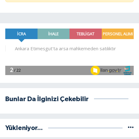
Bunlar Da İlginizi Çekebilir
Yükleniyor...