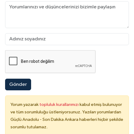
Gönder
Yorum yazarak
topluluk kurallarımızı
kabul etmiş bulunuyor
ve tüm sorumluluğu üstleniyorsunuz. Yazılan yorumlardan
Güçlü Anadolu - Son Dakika Ankara haberleri hiçbir şekilde
sorumlu tutulamaz.