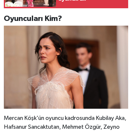
Oyuncuları Kim?
Mercan Köşk'ün oyuncu kadrosunda Kubilay Aka,
Hafsanur Sancaktutan, Mehmet Özgür, Zeyno