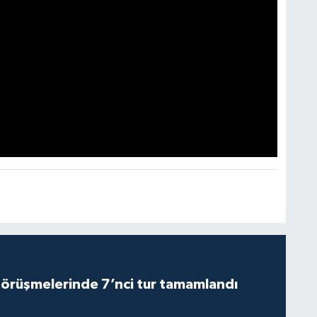
görüşmelerinde 7’nci tur tamamlandı