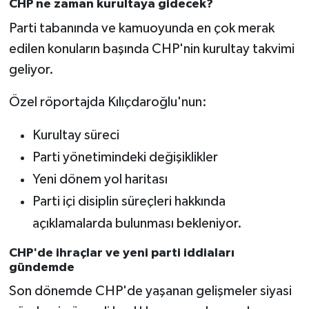
CHP ne zaman kurultaya gidecek?
Parti tabanında ve kamuoyunda en çok merak
edilen konuların başında CHP'nin kurultay takvimi
geliyor.
Özel röportajda Kılıçdaroğlu'nun:
Kurultay süreci
Parti yönetimindeki değişiklikler
Yeni dönem yol haritası
Parti içi disiplin süreçleri hakkında
açıklamalarda bulunması bekleniyor.
CHP'de ihraçlar ve yeni parti iddiaları
gündemde
Son dönemde CHP'de yaşanan gelişmeler siyasi