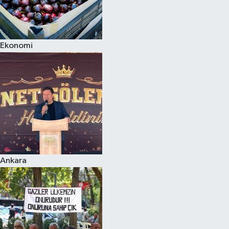
Ekonomi
Ankara