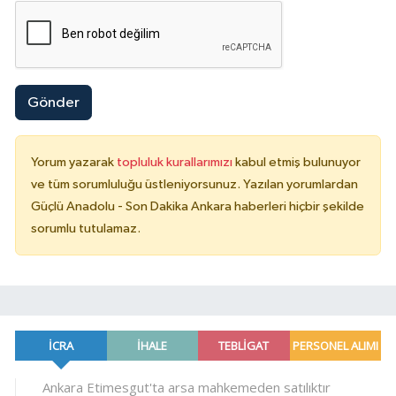
Gönder
Yorum yazarak
topluluk kurallarımızı
kabul etmiş bulunuyor
ve tüm sorumluluğu üstleniyorsunuz. Yazılan yorumlardan
Güçlü Anadolu - Son Dakika Ankara haberleri hiçbir şekilde
sorumlu tutulamaz.