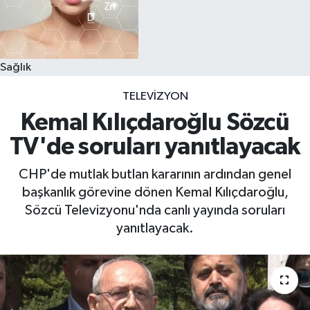
Sağlık
TELEVIZYON
Kemal Kılıçdaroğlu Sözcü
TV'de soruları yanıtlayacak
CHP'de mutlak butlan kararının ardından genel
başkanlık görevine dönen Kemal Kılıçdaroğlu,
Sözcü Televizyonu'nda canlı yayında soruları
yanıtlayacak.