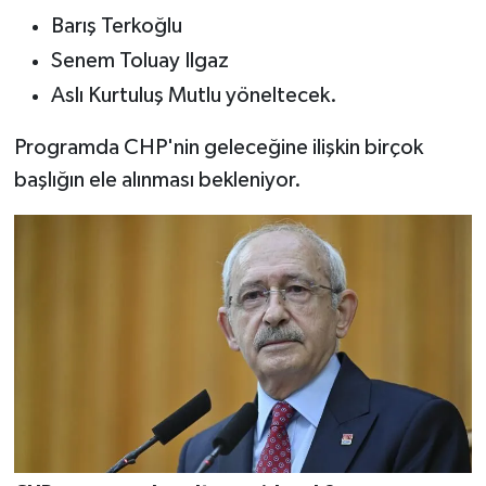
Barış Terkoğlu
Senem Toluay Ilgaz
Aslı Kurtuluş Mutlu yöneltecek.
Programda CHP'nin geleceğine ilişkin birçok
başlığın ele alınması bekleniyor.