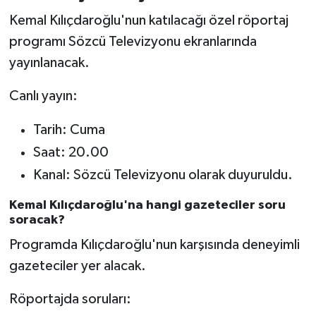
Kemal Kılıçdaroğlu'nun katılacağı özel röportaj
programı Sözcü Televizyonu ekranlarında
yayınlanacak.
Canlı yayın:
Tarih: Cuma
Saat: 20.00
Kanal: Sözcü Televizyonu olarak duyuruldu.
Kemal Kılıçdaroğlu'na hangi gazeteciler soru
soracak?
Programda Kılıçdaroğlu'nun karşısında deneyimli
gazeteciler yer alacak.
Röportajda soruları: