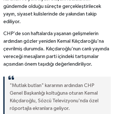
gündemde olduğu süreçte gerçekleştirilecek
yayın, siyaset kulislerinde de yakından takip
ediliyor.
CHP'de son haftalarda yaşanan gelişmelerin
ardından gözler yeniden Kemal Kılıçdaroğlu'na
çevrilmiş durumda. Kılıçdaroğlu'nun canlı yayında
vereceği mesajların parti içindeki tartışmalar
açısından önem taşıdığı değerlendiriliyor.
"Mutlak butlan" kararının ardından CHP
Genel Başkanlığı koltuğuna oturan Kemal
Kılıçdaroğlu, Sözcü Televizyonu'nda özel
röportajla ekranlara geliyor.