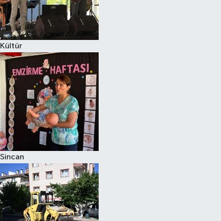
Kültür
Sincan