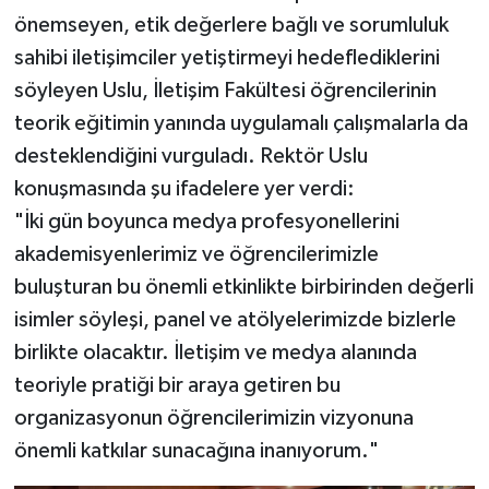
önemseyen, etik değerlere bağlı ve sorumluluk
sahibi iletişimciler yetiştirmeyi hedeflediklerini
söyleyen Uslu, İletişim Fakültesi öğrencilerinin
teorik eğitimin yanında uygulamalı çalışmalarla da
desteklendiğini vurguladı. Rektör Uslu
konuşmasında şu ifadelere yer verdi:
"İki gün boyunca medya profesyonellerini
akademisyenlerimiz ve öğrencilerimizle
buluşturan bu önemli etkinlikte birbirinden değerli
isimler söyleşi, panel ve atölyelerimizde bizlerle
birlikte olacaktır. İletişim ve medya alanında
teoriyle pratiği bir araya getiren bu
organizasyonun öğrencilerimizin vizyonuna
önemli katkılar sunacağına inanıyorum."