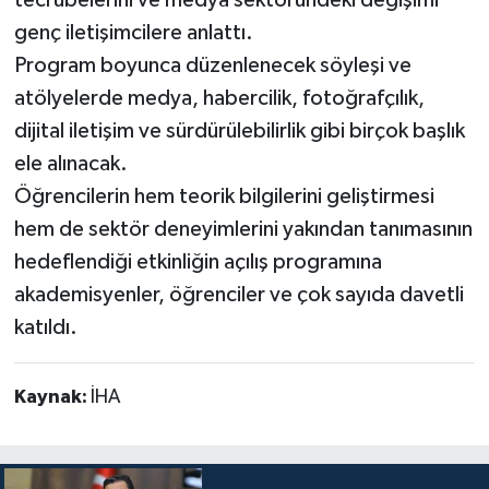
genç iletişimcilere anlattı.
Program boyunca düzenlenecek söyleşi ve
atölyelerde medya, habercilik, fotoğrafçılık,
dijital iletişim ve sürdürülebilirlik gibi birçok başlık
ele alınacak.
Öğrencilerin hem teorik bilgilerini geliştirmesi
hem de sektör deneyimlerini yakından tanımasının
hedeflendiği etkinliğin açılış programına
akademisyenler, öğrenciler ve çok sayıda davetli
katıldı.
Kaynak:
İHA