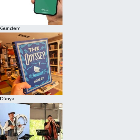
Gündem
Dünya