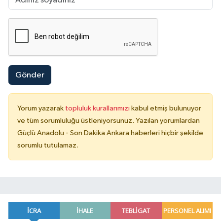
Gönder
Yorum yazarak
topluluk kurallarımızı
kabul etmiş bulunuyor
ve tüm sorumluluğu üstleniyorsunuz. Yazılan yorumlardan
Güçlü Anadolu - Son Dakika Ankara haberleri hiçbir şekilde
sorumlu tutulamaz.