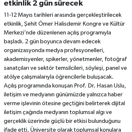
etkinlik 2 gün sürecek
11-12 Mayıs tarihleri arasında gerçekleştirilecek
etkinlik, Şehit Ömer Halisdemir Kongre ve Kültür
Merkezi'nde düzenlenen açılış programıyla
başladı. 2 gün boyunca devam edecek
organizasyonda medya profesyonelleri,
akademisyenler, spikerler, yönetmenler, fotoğraf
sanatçıları ve sektör temsilcileri, söyleşi, panel ve
atölye çalışmalarıyla öğrencilerle buluşacak.
Açılış programında konuşan Prof. Dr. Hasan Uslu,
iletişim ve medyanın günümüzde yalnızca haber
verme işlevinin ötesine geçtiğini belirterek dijital
iletişim çağında medyanın toplumsal algı ve
gerçeklik üzerinde güçlü bir etkisi bulunduğunu
ifade etti. Üniversite olarak toplumsal konulara