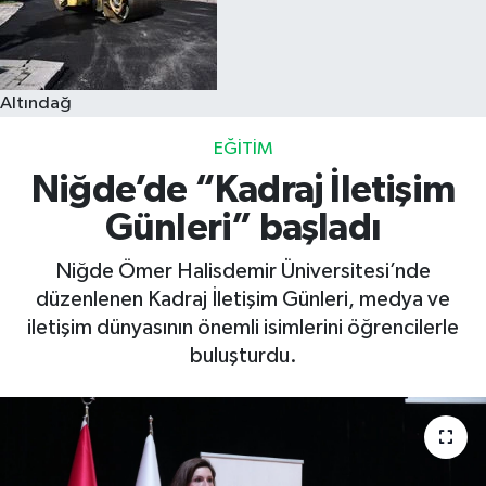
Altındağ
EĞITIM
Niğde’de “Kadraj İletişim
Günleri” başladı
Niğde Ömer Halisdemir Üniversitesi’nde
düzenlenen Kadraj İletişim Günleri, medya ve
iletişim dünyasının önemli isimlerini öğrencilerle
buluşturdu.