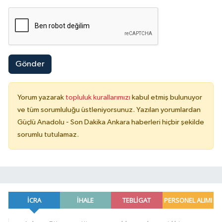
Gönder
Yorum yazarak
topluluk kurallarımızı
kabul etmiş bulunuyor
ve tüm sorumluluğu üstleniyorsunuz. Yazılan yorumlardan
Güçlü Anadolu - Son Dakika Ankara haberleri hiçbir şekilde
sorumlu tutulamaz.