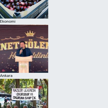
Ekonomi
Ankara