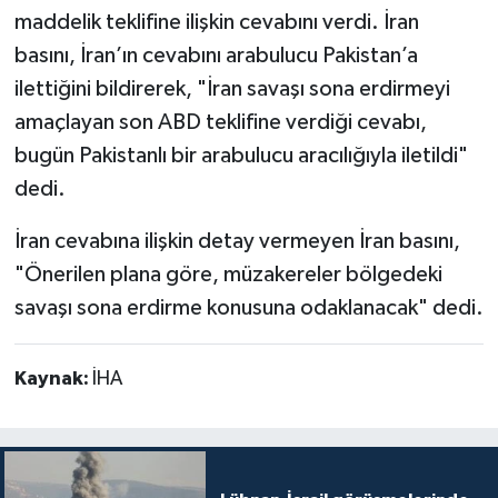
maddelik teklifine ilişkin cevabını verdi. İran
basını, İran’ın cevabını arabulucu Pakistan’a
ilettiğini bildirerek, "İran savaşı sona erdirmeyi
amaçlayan son ABD teklifine verdiği cevabı,
bugün Pakistanlı bir arabulucu aracılığıyla iletildi"
dedi.
İran cevabına ilişkin detay vermeyen İran basını,
"Önerilen plana göre, müzakereler bölgedeki
savaşı sona erdirme konusuna odaklanacak" dedi.
Kaynak:
İHA