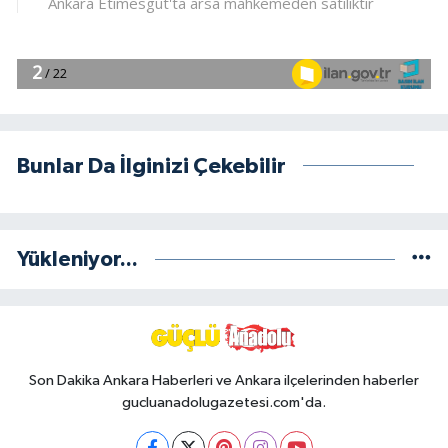
Bunlar Da İlginizi Çekebilir
Yükleniyor...
Son Dakika Ankara Haberleri ve Ankara ilçelerinden haberler
gucluanadolugazetesi.com'da.