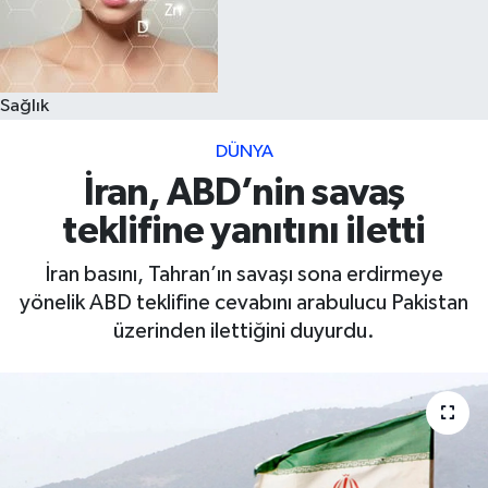
Sağlık
DÜNYA
İran, ABD’nin savaş
teklifine yanıtını iletti
İran basını, Tahran’ın savaşı sona erdirmeye
yönelik ABD teklifine cevabını arabulucu Pakistan
üzerinden ilettiğini duyurdu.