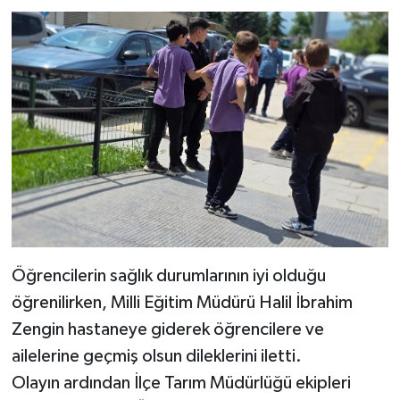
Öğrencilerin sağlık durumlarının iyi olduğu
öğrenilirken, Milli Eğitim Müdürü Halil İbrahim
Zengin hastaneye giderek öğrencilere ve
ailelerine geçmiş olsun dileklerini iletti.
Olayın ardından İlçe Tarım Müdürlüğü ekipleri