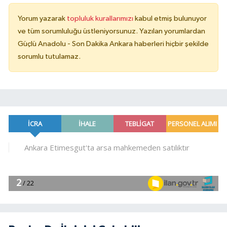
Yorum yazarak
topluluk kurallarımızı
kabul etmiş bulunuyor
ve tüm sorumluluğu üstleniyorsunuz. Yazılan yorumlardan
Güçlü Anadolu - Son Dakika Ankara haberleri hiçbir şekilde
sorumlu tutulamaz.