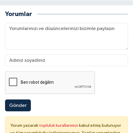
Yorumlar
Gönder
Yorum yazarak
topluluk kurallarımızı
kabul etmiş bulunuyor
ve tüm sorumluluğu üstleniyorsunuz. Yazılan yorumlardan