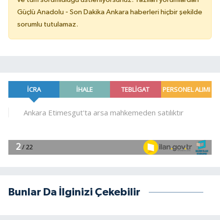
Güçlü Anadolu - Son Dakika Ankara haberleri hiçbir şekilde
sorumlu tutulamaz.
Bunlar Da İlginizi Çekebilir