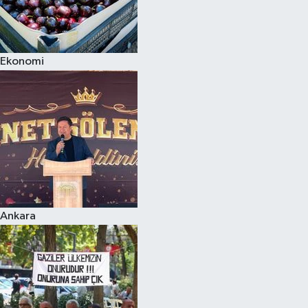
Ekonomi
Ankara