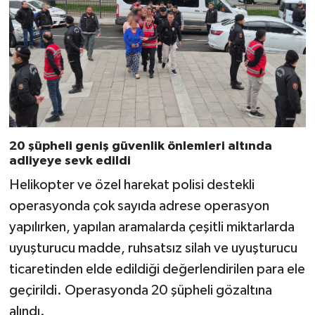
20 şüpheli geniş güvenlik önlemleri altında
adliyeye sevk edildi
Helikopter ve özel harekat polisi destekli
operasyonda çok sayıda adrese operasyon
yapılırken, yapılan aramalarda çeşitli miktarlarda
uyuşturucu madde, ruhsatsız silah ve uyuşturucu
ticaretinden elde edildiği değerlendirilen para ele
geçirildi. Operasyonda 20 şüpheli gözaltına
alındı.