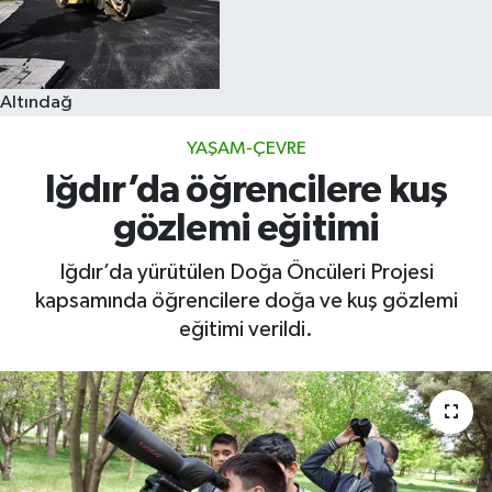
Altındağ
YAŞAM-ÇEVRE
Iğdır’da öğrencilere kuş
gözlemi eğitimi
Iğdır’da yürütülen Doğa Öncüleri Projesi
kapsamında öğrencilere doğa ve kuş gözlemi
eğitimi verildi.