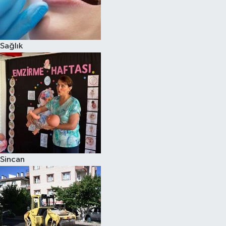
Sağlık
Sincan