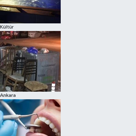
Kültür
Ankara