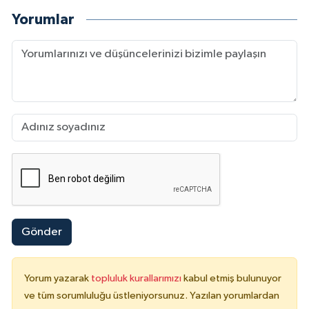
Yorumlar
Gönder
Yorum yazarak
topluluk kurallarımızı
kabul etmiş bulunuyor
ve tüm sorumluluğu üstleniyorsunuz. Yazılan yorumlardan