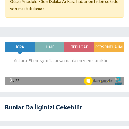
Güçlü Anadolu - Son Dakika Ankara haberleri hiçbir şekilde
sorumlu tutulamaz.
Bunlar Da İlginizi Çekebilir