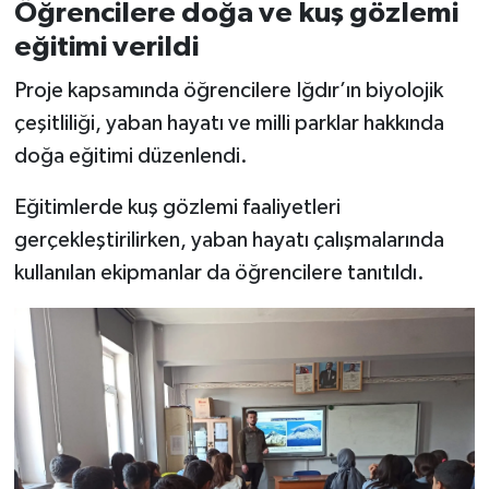
Öğrencilere doğa ve kuş gözlemi
eğitimi verildi
Proje kapsamında öğrencilere Iğdır’ın biyolojik
çeşitliliği, yaban hayatı ve milli parklar hakkında
doğa eğitimi düzenlendi.
Eğitimlerde kuş gözlemi faaliyetleri
gerçekleştirilirken, yaban hayatı çalışmalarında
kullanılan ekipmanlar da öğrencilere tanıtıldı.