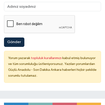
Gönder
Yorum yazarak
topluluk kurallarımızı
kabul etmiş bulunuyor
ve tüm sorumluluğu üstleniyorsunuz. Yazılan yorumlardan
Güçlü Anadolu - Son Dakika Ankara haberleri hiçbir şekilde
sorumlu tutulamaz.