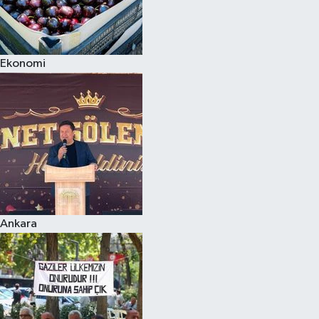
Ekonomi
Ankara