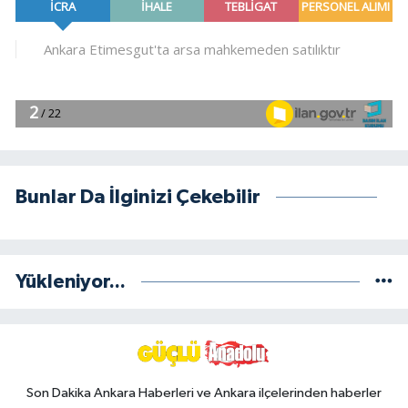
Bunlar Da İlginizi Çekebilir
Yükleniyor...
Son Dakika Ankara Haberleri ve Ankara ilçelerinden haberler