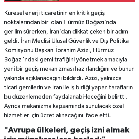
Küresel enerji ticaretinin en kritik geçiş
noktalarından biri olan Hürmüz Boğazı'nda
gerilim sürerken, İran'dan dikkat çeken bir adım
geldi. İran Meclisi Ulusal Güvenlik ve Dış Politika
Komisyonu Başkanı İbrahim Azizi, Hürmüz
Boğazı'ndaki gemi trafiğini yönetmek amacıyla
yeni bir geçiş mekanizması hazırlandığını ve bunun
yakında açıklanacağını bildirdi. Azizi, yalnızca
ticari gemilerin ve İran ile iş birliği yapan tarafların
bu düzenlemeden faydalanabi-leceğini belirtti.
Ayrıca mekanizma kapsamında sunulacak özel
hizmetler için ücret alınacağını ifade etti.
"Avrupa ülkeleri, geçiş izni almak