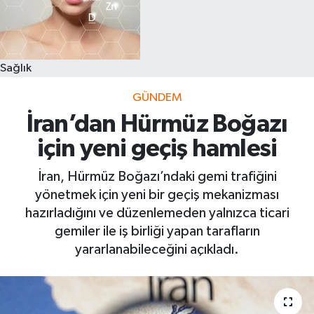
Sağlık
GÜNDEM
İran’dan Hürmüz Boğazı
için yeni geçiş hamlesi
İran, Hürmüz Boğazı’ndaki gemi trafiğini
yönetmek için yeni bir geçiş mekanizması
hazırladığını ve düzenlemeden yalnızca ticari
gemiler ile iş birliği yapan tarafların
yararlanabileceğini açıkladı.