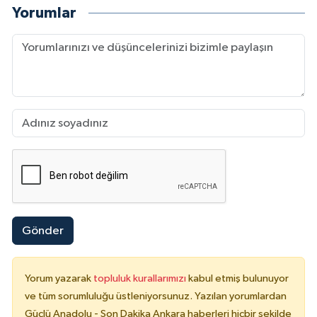
Yorumlar
Gönder
Yorum yazarak
topluluk kurallarımızı
kabul etmiş bulunuyor
ve tüm sorumluluğu üstleniyorsunuz. Yazılan yorumlardan
Güçlü Anadolu - Son Dakika Ankara haberleri hiçbir şekilde