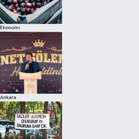
Ekonomi
Ankara