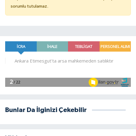
sorumlu tutulamaz.
Bunlar Da İlginizi Çekebilir