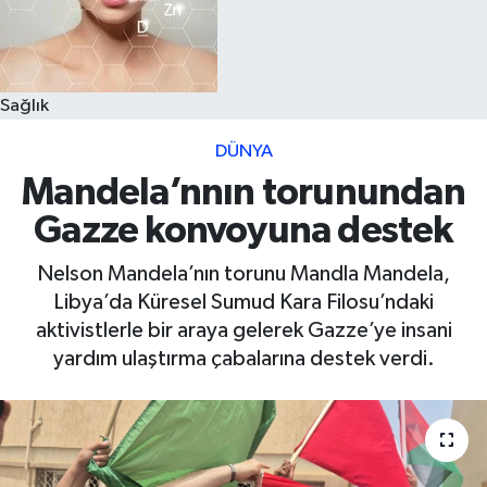
Sağlık
DÜNYA
Mandela’nnın torunundan
Gazze konvoyuna destek
Nelson Mandela’nın torunu Mandla Mandela,
Libya’da Küresel Sumud Kara Filosu’ndaki
aktivistlerle bir araya gelerek Gazze’ye insani
yardım ulaştırma çabalarına destek verdi.