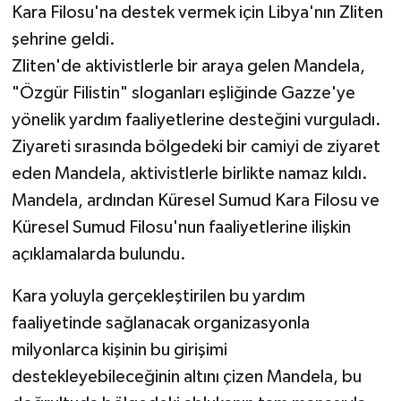
Kara Filosu'na destek vermek için Libya'nın Zliten
şehrine geldi.
Zliten'de aktivistlerle bir araya gelen Mandela,
"Özgür Filistin" sloganları eşliğinde Gazze'ye
yönelik yardım faaliyetlerine desteğini vurguladı.
Ziyareti sırasında bölgedeki bir camiyi de ziyaret
eden Mandela, aktivistlerle birlikte namaz kıldı.
Mandela, ardından Küresel Sumud Kara Filosu ve
Küresel Sumud Filosu'nun faaliyetlerine ilişkin
açıklamalarda bulundu.
Kara yoluyla gerçekleştirilen bu yardım
faaliyetinde sağlanacak organizasyonla
milyonlarca kişinin bu girişimi
destekleyebileceğinin altını çizen Mandela, bu