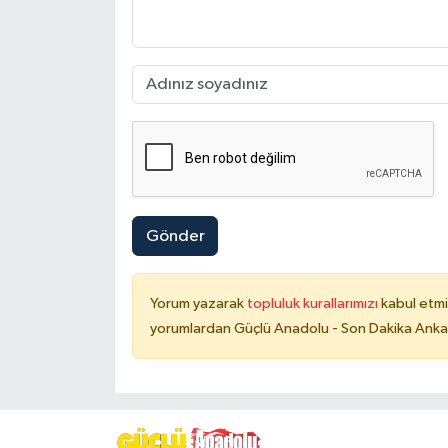
Gönder
Yorum yazarak
topluluk kurallarımızı
kabul etmi
yorumlardan Güçlü Anadolu - Son Dakika Ankara