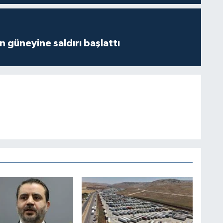
ın güneyine saldırı başlattı