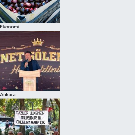
Ekonomi
Ankara