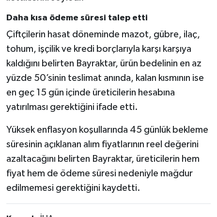
Daha kısa ödeme süresi talep etti
Çiftçilerin hasat döneminde mazot, gübre, ilaç,
tohum, işçilik ve kredi borçlarıyla karşı karşıya
kaldığını belirten Bayraktar, ürün bedelinin en az
yüzde 50’sinin teslimat anında, kalan kısmının ise
en geç 15 gün içinde üreticilerin hesabına
yatırılması gerektiğini ifade etti.
Yüksek enflasyon koşullarında 45 günlük bekleme
süresinin açıklanan alım fiyatlarının reel değerini
azaltacağını belirten Bayraktar, üreticilerin hem
fiyat hem de ödeme süresi nedeniyle mağdur
edilmemesi gerektiğini kaydetti.