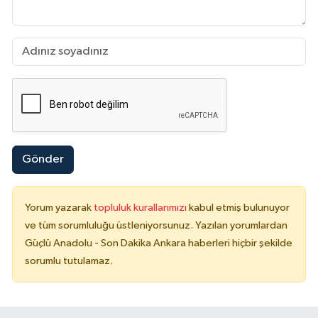
Gönder
Yorum yazarak
topluluk kurallarımızı
kabul etmiş bulunuyor
ve tüm sorumluluğu üstleniyorsunuz. Yazılan yorumlardan
Güçlü Anadolu - Son Dakika Ankara haberleri hiçbir şekilde
sorumlu tutulamaz.