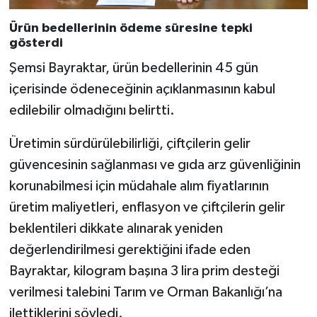
Ürün bedellerinin ödeme süresine tepki
gösterdi
Şemsi Bayraktar, ürün bedellerinin 45 gün
içerisinde ödeneceğinin açıklanmasının kabul
edilebilir olmadığını belirtti.
Üretimin sürdürülebilirliği, çiftçilerin gelir
güvencesinin sağlanması ve gıda arz güvenliğinin
korunabilmesi için müdahale alım fiyatlarının
üretim maliyetleri, enflasyon ve çiftçilerin gelir
beklentileri dikkate alınarak yeniden
değerlendirilmesi gerektiğini ifade eden
Bayraktar, kilogram başına 3 lira prim desteği
verilmesi talebini Tarım ve Orman Bakanlığı’na
ilettiklerini söyledi.