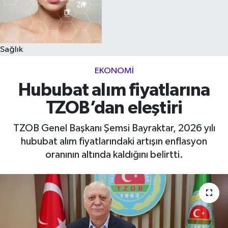
Sağlık
EKONOMI
Hububat alım fiyatlarına
TZOB’dan eleştiri
TZOB Genel Başkanı Şemsi Bayraktar, 2026 yılı
hububat alım fiyatlarındaki artışın enflasyon
oranının altında kaldığını belirtti.