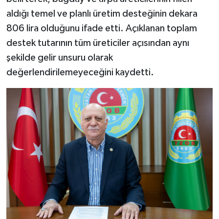
aldığı temel ve planlı üretim desteğinin dekara
806 lira olduğunu ifade etti. Açıklanan toplam
destek tutarının tüm üreticiler açısından aynı
şekilde gelir unsuru olarak
değerlendirilemeyeceğini kaydetti.