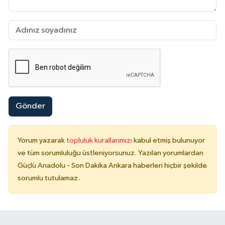
Gönder
Yorum yazarak
topluluk kurallarımızı
kabul etmiş bulunuyor
ve tüm sorumluluğu üstleniyorsunuz. Yazılan yorumlardan
Güçlü Anadolu - Son Dakika Ankara haberleri hiçbir şekilde
sorumlu tutulamaz.