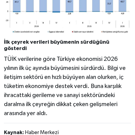
İlk çeyrek verileri büyümenin sürdüğünü
gösterdi
TÜİK verilerine göre Türkiye ekonomisi 2026
yılının ilk üç ayında büyümesini sürdürdü. Bilgi ve
iletişim sektörü en hızlı büyüyen alan olurken, iç
tüketim ekonomiye destek verdi. Buna karşılık
ihracattaki gerileme ve sanayi sektöründeki
daralma ilk çeyreğin dikkat çeken gelişmeleri
arasında yer aldı.
Kaynak:
Haber Merkezi