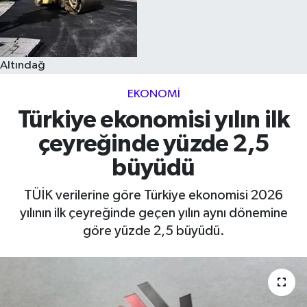
Altındağ
EKONOMI
Türkiye ekonomisi yılın ilk
çeyreğinde yüzde 2,5
büyüdü
TÜİK verilerine göre Türkiye ekonomisi 2026
yılının ilk çeyreğinde geçen yılın aynı dönemine
göre yüzde 2,5 büyüdü.