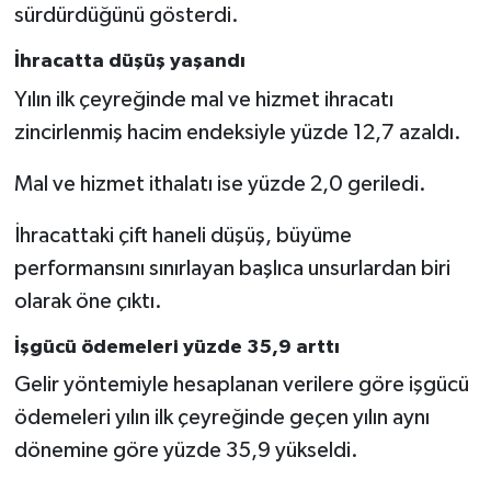
sürdürdüğünü gösterdi.
İhracatta düşüş yaşandı
Yılın ilk çeyreğinde mal ve hizmet ihracatı
zincirlenmiş hacim endeksiyle yüzde 12,7 azaldı.
Mal ve hizmet ithalatı ise yüzde 2,0 geriledi.
İhracattaki çift haneli düşüş, büyüme
performansını sınırlayan başlıca unsurlardan biri
olarak öne çıktı.
İşgücü ödemeleri yüzde 35,9 arttı
Gelir yöntemiyle hesaplanan verilere göre işgücü
ödemeleri yılın ilk çeyreğinde geçen yılın aynı
dönemine göre yüzde 35,9 yükseldi.