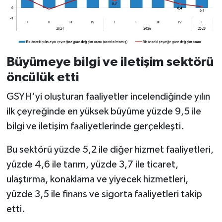
Büyümeye bilgi ve iletişim sektörü
öncülük etti
GSYH'yi oluşturan faaliyetler incelendiğinde yılın
ilk çeyreğinde en yüksek büyüme yüzde 9,5 ile
bilgi ve iletişim faaliyetlerinde gerçekleşti.
Bu sektörü yüzde 5,2 ile diğer hizmet faaliyetleri,
yüzde 4,6 ile tarım, yüzde 3,7 ile ticaret,
ulaştırma, konaklama ve yiyecek hizmetleri,
yüzde 3,5 ile finans ve sigorta faaliyetleri takip
etti.