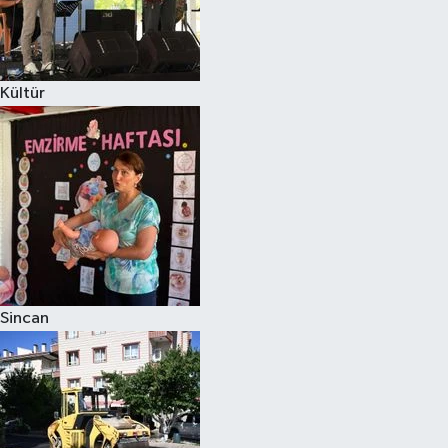
Kültür
Sincan