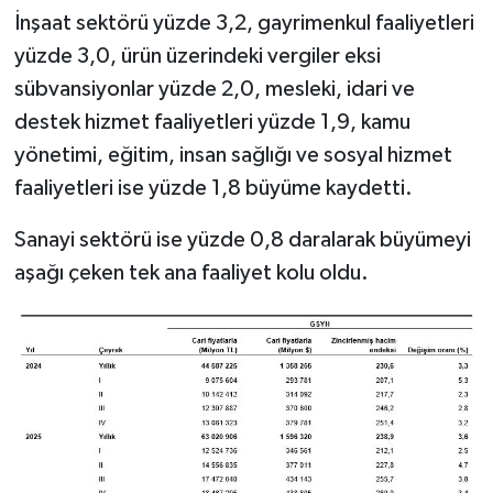
İnşaat sektörü yüzde 3,2, gayrimenkul faaliyetleri
yüzde 3,0, ürün üzerindeki vergiler eksi
sübvansiyonlar yüzde 2,0, mesleki, idari ve
destek hizmet faaliyetleri yüzde 1,9, kamu
yönetimi, eğitim, insan sağlığı ve sosyal hizmet
faaliyetleri ise yüzde 1,8 büyüme kaydetti.
Sanayi sektörü ise yüzde 0,8 daralarak büyümeyi
aşağı çeken tek ana faaliyet kolu oldu.