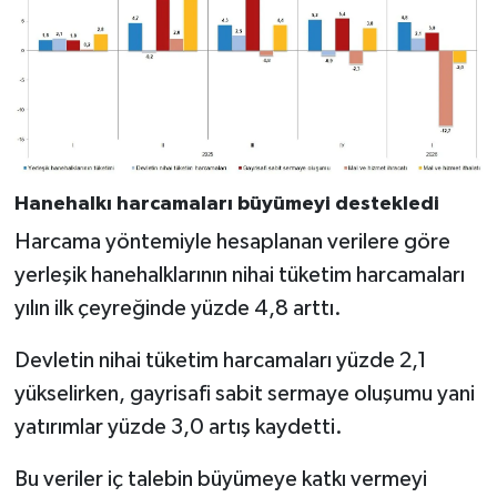
Hanehalkı harcamaları büyümeyi destekledi
Harcama yöntemiyle hesaplanan verilere göre
yerleşik hanehalklarının nihai tüketim harcamaları
yılın ilk çeyreğinde yüzde 4,8 arttı.
Devletin nihai tüketim harcamaları yüzde 2,1
yükselirken, gayrisafi sabit sermaye oluşumu yani
yatırımlar yüzde 3,0 artış kaydetti.
Bu veriler iç talebin büyümeye katkı vermeyi