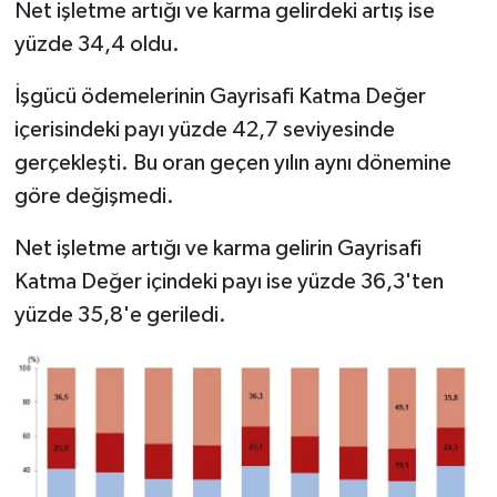
Net işletme artığı ve karma gelirdeki artış ise
yüzde 34,4 oldu.
İşgücü ödemelerinin Gayrisafi Katma Değer
içerisindeki payı yüzde 42,7 seviyesinde
gerçekleşti. Bu oran geçen yılın aynı dönemine
göre değişmedi.
Net işletme artığı ve karma gelirin Gayrisafi
Katma Değer içindeki payı ise yüzde 36,3'ten
yüzde 35,8'e geriledi.