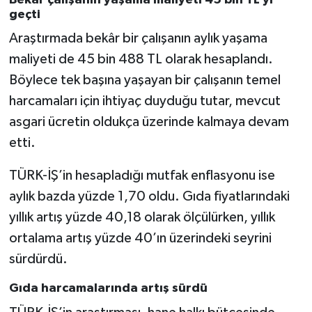
geçti
Araştırmada bekâr bir çalışanın aylık yaşama
maliyeti de 45 bin 488 TL olarak hesaplandı.
Böylece tek başına yaşayan bir çalışanın temel
harcamaları için ihtiyaç duyduğu tutar, mevcut
asgari ücretin oldukça üzerinde kalmaya devam
etti.
TÜRK-İŞ’in hesapladığı mutfak enflasyonu ise
aylık bazda yüzde 1,70 oldu. Gıda fiyatlarındaki
yıllık artış yüzde 40,18 olarak ölçülürken, yıllık
ortalama artış yüzde 40’ın üzerindeki seyrini
sürdürdü.
Gıda harcamalarında artış sürdü