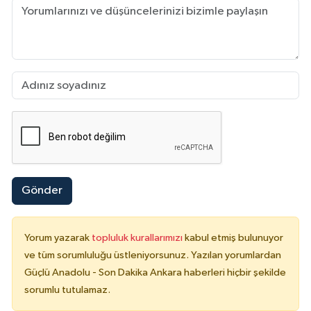
Gönder
Yorum yazarak
topluluk kurallarımızı
kabul etmiş bulunuyor
ve tüm sorumluluğu üstleniyorsunuz. Yazılan yorumlardan
Güçlü Anadolu - Son Dakika Ankara haberleri hiçbir şekilde
sorumlu tutulamaz.