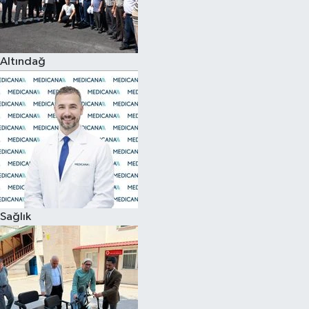
Altındağ
Sağlık