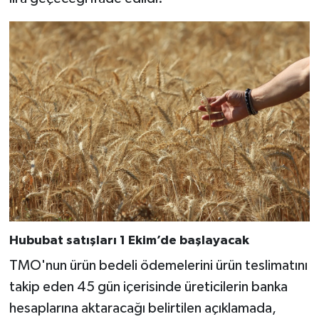
Hububat satışları 1 Ekim’de başlayacak
TMO'nun ürün bedeli ödemelerini ürün teslimatını
takip eden 45 gün içerisinde üreticilerin banka
hesaplarına aktaracağı belirtilen açıklamada,