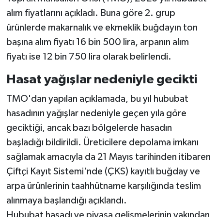
alım fiyatlarını açıkladı. Buna göre 2. grup
ürünlerde makarnalık ve ekmeklik buğdayın ton
başına alım fiyatı 16 bin 500 lira, arpanın alım
fiyatı ise 12 bin 750 lira olarak belirlendi.
Hasat yağışlar nedeniyle gecikti
TMO'dan yapılan açıklamada, bu yıl hububat
hasadının yağışlar nedeniyle geçen yıla göre
geciktiği, ancak bazı bölgelerde hasadın
başladığı bildirildi. Üreticilere depolama imkanı
sağlamak amacıyla da 21 Mayıs tarihinden itibaren
Çiftçi Kayıt Sistemi'nde (ÇKS) kayıtlı buğday ve
arpa ürünlerinin taahhütname karşılığında teslim
alınmaya başlandığı açıklandı.
Hububat hasadı ve piyasa gelişmelerinin yakından