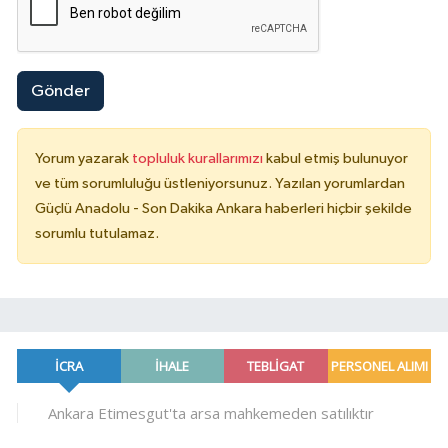
Gönder
Yorum yazarak
topluluk kurallarımızı
kabul etmiş bulunuyor
ve tüm sorumluluğu üstleniyorsunuz. Yazılan yorumlardan
Güçlü Anadolu - Son Dakika Ankara haberleri hiçbir şekilde
sorumlu tutulamaz.