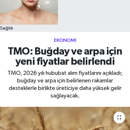
Sağlık
EKONOMI
TMO: Buğday ve arpa için
yeni fiyatlar belirlendi
TMO, 2026 yılı hububat alım fiyatlarını açıkladı;
buğday ve arpa için belirlenen rakamlar
desteklerle birlikte üreticiye daha yüksek gelir
sağlayacak.