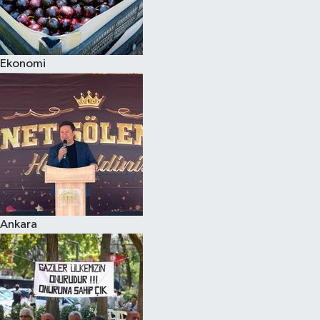
Ekonomi
Ankara