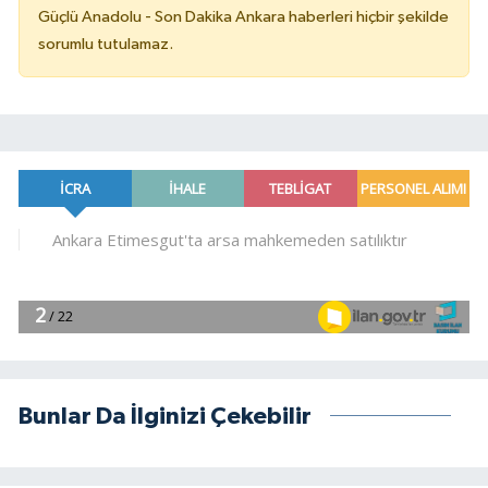
Güçlü Anadolu - Son Dakika Ankara haberleri hiçbir şekilde
sorumlu tutulamaz.
Bunlar Da İlginizi Çekebilir