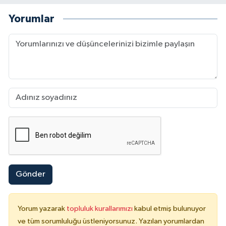
Yorumlar
Gönder
Yorum yazarak
topluluk kurallarımızı
kabul etmiş bulunuyor
ve tüm sorumluluğu üstleniyorsunuz. Yazılan yorumlardan