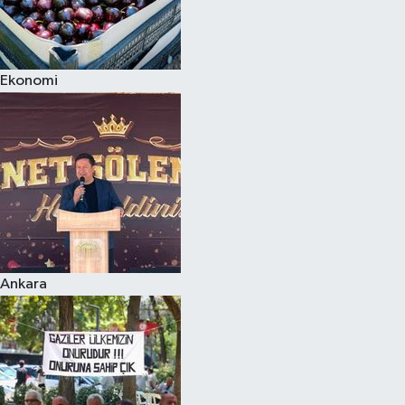
Ekonomi
Ankara