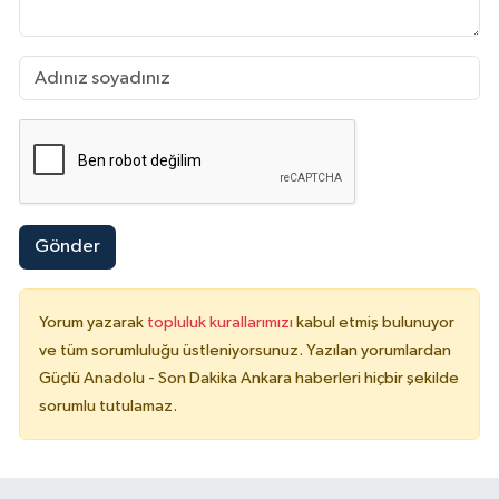
Gönder
Yorum yazarak
topluluk kurallarımızı
kabul etmiş bulunuyor
ve tüm sorumluluğu üstleniyorsunuz. Yazılan yorumlardan
Güçlü Anadolu - Son Dakika Ankara haberleri hiçbir şekilde
sorumlu tutulamaz.