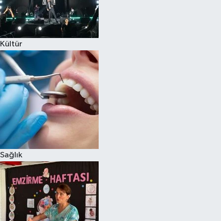
Kültür
Sağlık