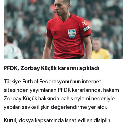
PFDK, Zorbay Küçük kararını açıkladı
Türkiye Futbol Federasyonu’nun internet
sitesinden yayımlanan PFDK kararlarında, hakem
Zorbay Küçük hakkında bahis eylemi nedeniyle
yapılan sevke ilişkin değerlendirme yer aldı.
Kurul, dosya kapsamında isnat edilen disiplin