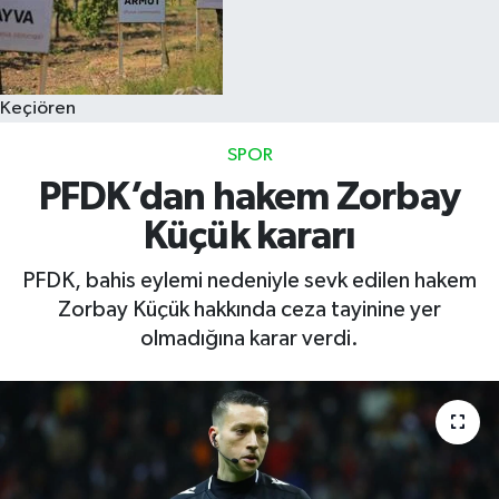
Keçiören
SPOR
PFDK’dan hakem Zorbay
Küçük kararı
PFDK, bahis eylemi nedeniyle sevk edilen hakem
Zorbay Küçük hakkında ceza tayinine yer
olmadığına karar verdi.