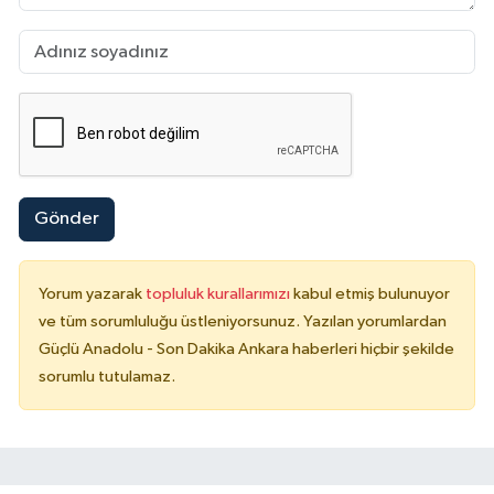
Gönder
Yorum yazarak
topluluk kurallarımızı
kabul etmiş bulunuyor
ve tüm sorumluluğu üstleniyorsunuz. Yazılan yorumlardan
Güçlü Anadolu - Son Dakika Ankara haberleri hiçbir şekilde
sorumlu tutulamaz.