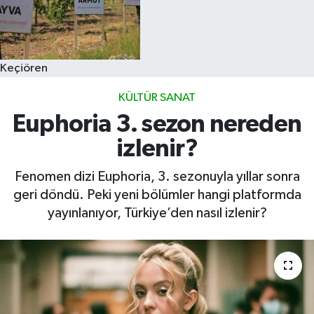
Keçiören
KÜLTÜR SANAT
Euphoria 3. sezon nereden
izlenir?
Fenomen dizi Euphoria, 3. sezonuyla yıllar sonra
geri döndü. Peki yeni bölümler hangi platformda
yayınlanıyor, Türkiye’den nasıl izlenir?