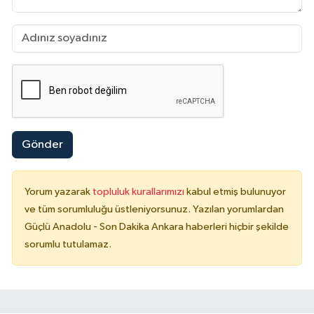
Gönder
Yorum yazarak
topluluk kurallarımızı
kabul etmiş bulunuyor
ve tüm sorumluluğu üstleniyorsunuz. Yazılan yorumlardan
Güçlü Anadolu - Son Dakika Ankara haberleri hiçbir şekilde
sorumlu tutulamaz.