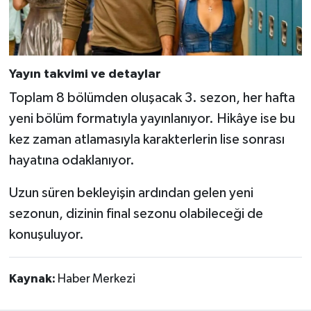
Yayın takvimi ve detaylar
Toplam 8 bölümden oluşacak 3. sezon, her hafta
yeni bölüm formatıyla yayınlanıyor. Hikâye ise bu
kez zaman atlamasıyla karakterlerin lise sonrası
hayatına odaklanıyor.
Uzun süren bekleyişin ardından gelen yeni
sezonun, dizinin final sezonu olabileceği de
konuşuluyor.
Kaynak:
Haber Merkezi