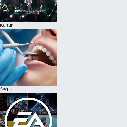
Kültür
Sağlık