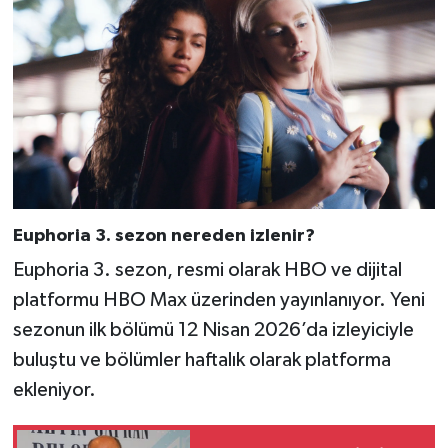
Euphoria 3. sezon nereden izlenir?
Euphoria 3. sezon, resmi olarak HBO ve dijital
platformu HBO Max üzerinden yayınlanıyor. Yeni
sezonun ilk bölümü 12 Nisan 2026’da izleyiciyle
buluştu ve bölümler haftalık olarak platforma
ekleniyor.