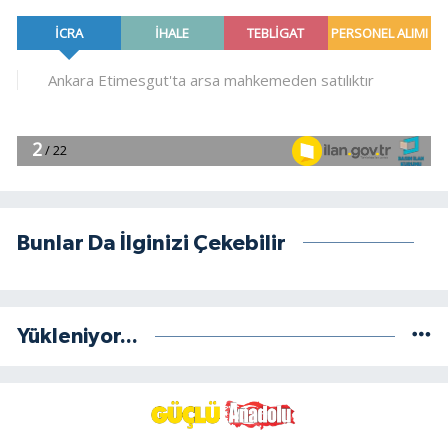
Bunlar Da İlginizi Çekebilir
Yükleniyor...