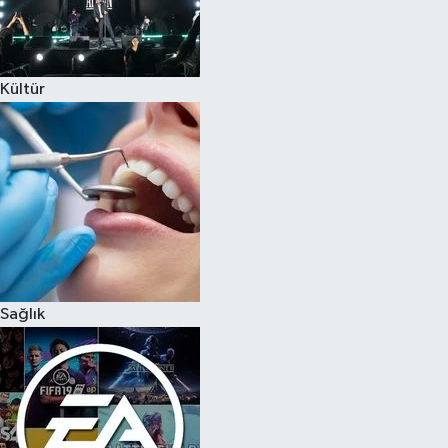
Kültür
Sağlık