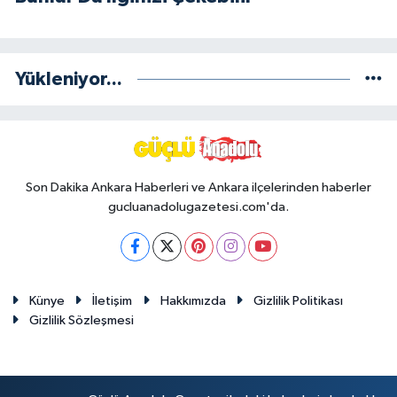
Yükleniyor...
Son Dakika Ankara Haberleri ve Ankara ilçelerinden haberler
gucluanadolugazetesi.com'da.
Künye
İletişim
Hakkımızda
Gizlilik Politikası
Gizlilik Sözleşmesi