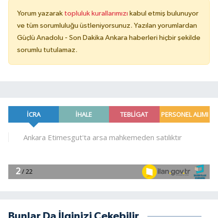
Yorum yazarak
topluluk kurallarımızı
kabul etmiş bulunuyor
ve tüm sorumluluğu üstleniyorsunuz. Yazılan yorumlardan
Güçlü Anadolu - Son Dakika Ankara haberleri hiçbir şekilde
sorumlu tutulamaz.
Bunlar Da İlginizi Çekebilir