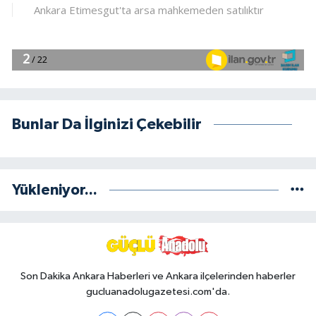
Bunlar Da İlginizi Çekebilir
Yükleniyor...
Son Dakika Ankara Haberleri ve Ankara ilçelerinden haberler
gucluanadolugazetesi.com'da.