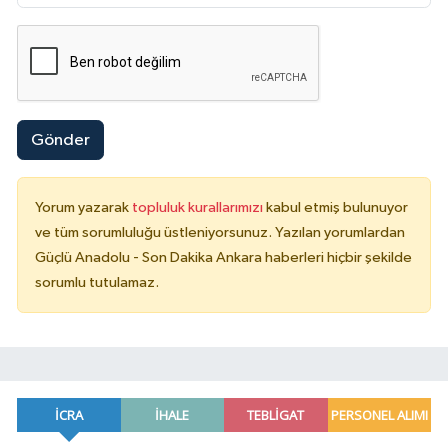
Gönder
Yorum yazarak
topluluk kurallarımızı
kabul etmiş bulunuyor
ve tüm sorumluluğu üstleniyorsunuz. Yazılan yorumlardan
Güçlü Anadolu - Son Dakika Ankara haberleri hiçbir şekilde
sorumlu tutulamaz.