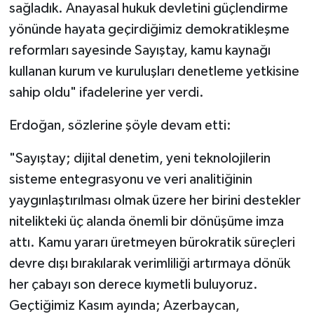
sağladık. Anayasal hukuk devletini güçlendirme
yönünde hayata geçirdiğimiz demokratikleşme
reformları sayesinde Sayıştay, kamu kaynağı
kullanan kurum ve kuruluşları denetleme yetkisine
sahip oldu" ifadelerine yer verdi.
Erdoğan, sözlerine şöyle devam etti:
"Sayıştay; dijital denetim, yeni teknolojilerin
sisteme entegrasyonu ve veri analitiğinin
yaygınlaştırılması olmak üzere her birini destekler
nitelikteki üç alanda önemli bir dönüşüme imza
attı. Kamu yararı üretmeyen bürokratik süreçleri
devre dışı bırakılarak verimliliği artırmaya dönük
her çabayı son derece kıymetli buluyoruz.
Geçtiğimiz Kasım ayında; Azerbaycan,