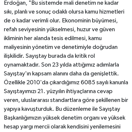
Erdoğan, "Bu sistemde mali denetim ne kadar
sıkı, planlı ve sonuç odaklı olursa kamu hizmetleri
de o kadar verimli olur. Ekonominin büyümesi,
refah seviyesinin yükselmesi, huzur ve güven
ikliminin her alanda tesis edilmesi, kamu
maliyesinin yönetim ve denetimiyle doğrudan
ilişkilidir. Sayıştay burada da kritik rol
oynamaktadır. Son 23 yılda attığımız adımlarla
Sayıştay'ın kapsam alanını daha da genişlettik.
Özellikle 2010'da çıkardığımız 6085 sayılı kanunla
Sayıştayımızı 21. yüzyılın ihtiyaçlarına cevap
veren, uluslararası standartlara göre şekillenen bir
yapıya kavuşturduk. Bu düzenleme ile Sayıştay
Başkanlığımızın yüksek denetim organı ve yüksek
hesap yargı mercii olarak kendisini yenilemesini