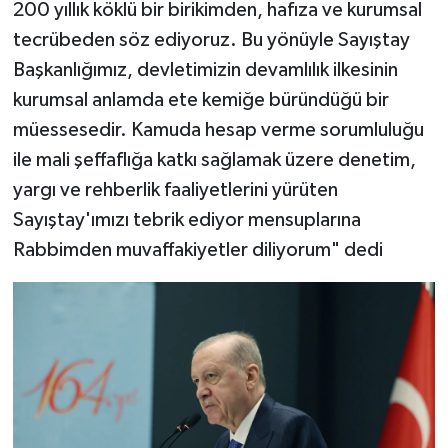
200 yıllık köklü bir birikimden, hafıza ve kurumsal
tecrübeden söz ediyoruz. Bu yönüyle Sayıştay
Başkanlığımız, devletimizin devamlılık ilkesinin
kurumsal anlamda ete kemiğe büründüğü bir
müessesedir. Kamuda hesap verme sorumluluğu
ile mali şeffaflığa katkı sağlamak üzere denetim,
yargı ve rehberlik faaliyetlerini yürüten
Sayıştay'ımızı tebrik ediyor mensuplarına
Rabbimden muvaffakiyetler diliyorum" dedi