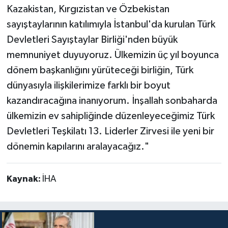
Kazakistan, Kırgızistan ve Özbekistan
sayıştaylarının katılımıyla İstanbul'da kurulan Türk
Devletleri Sayıştaylar Birliği'nden büyük
memnuniyet duyuyoruz. Ülkemizin üç yıl boyunca
dönem başkanlığını yürüteceği birliğin, Türk
dünyasıyla ilişkilerimize farklı bir boyut
kazandıracağına inanıyorum. İnşallah sonbaharda
ülkemizin ev sahipliğinde düzenleyeceğimiz Türk
Devletleri Teşkilatı 13. Liderler Zirvesi ile yeni bir
dönemin kapılarını aralayacağız."
Kaynak:
İHA