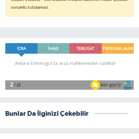
sorumlu tutulamaz.
Bunlar Da İlginizi Çekebilir