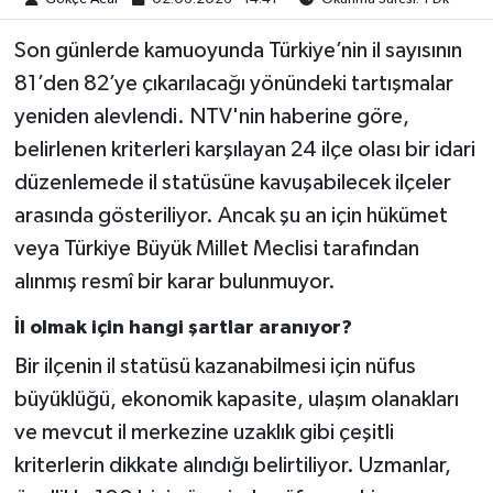
Son günlerde kamuoyunda Türkiye’nin il sayısının
81’den 82’ye çıkarılacağı yönündeki tartışmalar
yeniden alevlendi. NTV'nin haberine göre,
belirlenen kriterleri karşılayan 24 ilçe olası bir idari
düzenlemede il statüsüne kavuşabilecek ilçeler
arasında gösteriliyor. Ancak şu an için hükümet
veya Türkiye Büyük Millet Meclisi tarafından
alınmış resmî bir karar bulunmuyor.
İl olmak için hangi şartlar aranıyor?
Bir ilçenin il statüsü kazanabilmesi için nüfus
büyüklüğü, ekonomik kapasite, ulaşım olanakları
ve mevcut il merkezine uzaklık gibi çeşitli
kriterlerin dikkate alındığı belirtiliyor. Uzmanlar,