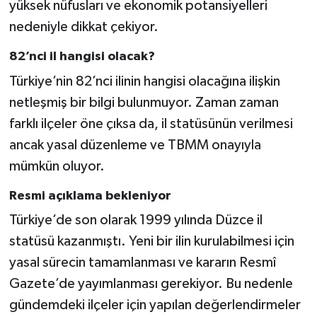
yüksek nüfusları ve ekonomik potansiyelleri
nedeniyle dikkat çekiyor.
82’nci il hangisi olacak?
Türkiye’nin 82’nci ilinin hangisi olacağına ilişkin
netleşmiş bir bilgi bulunmuyor. Zaman zaman
farklı ilçeler öne çıksa da, il statüsünün verilmesi
ancak yasal düzenleme ve TBMM onayıyla
mümkün oluyor.
Resmi açıklama bekleniyor
Türkiye’de son olarak 1999 yılında Düzce il
statüsü kazanmıştı. Yeni bir ilin kurulabilmesi için
yasal sürecin tamamlanması ve kararın Resmî
Gazete’de yayımlanması gerekiyor. Bu nedenle
gündemdeki ilçeler için yapılan değerlendirmeler