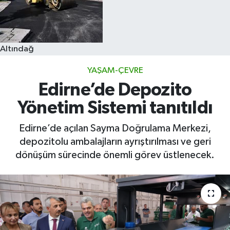
Altındağ
YAŞAM-ÇEVRE
Edirne’de Depozito
Yönetim Sistemi tanıtıldı
Edirne’de açılan Sayma Doğrulama Merkezi,
depozitolu ambalajların ayrıştırılması ve geri
dönüşüm sürecinde önemli görev üstlenecek.