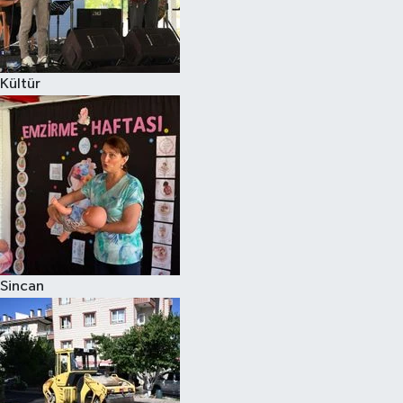
Kültür
Sincan