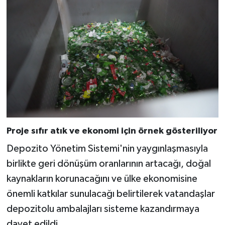
Proje sıfır atık ve ekonomi için örnek gösteriliyor
Depozito Yönetim Sistemi'nin yaygınlaşmasıyla
birlikte geri dönüşüm oranlarının artacağı, doğal
kaynakların korunacağını ve ülke ekonomisine
önemli katkılar sunulacağı belirtilerek vatandaşlar
depozitolu ambalajları sisteme kazandırmaya
davet edildi.