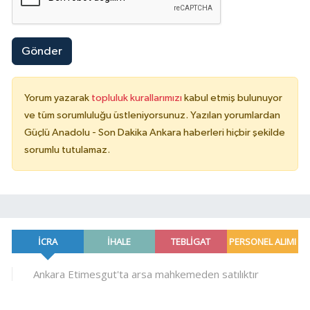
Gönder
Yorum yazarak
topluluk kurallarımızı
kabul etmiş bulunuyor
ve tüm sorumluluğu üstleniyorsunuz. Yazılan yorumlardan
Güçlü Anadolu - Son Dakika Ankara haberleri hiçbir şekilde
sorumlu tutulamaz.