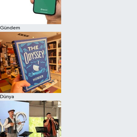
Gündem
Dünya