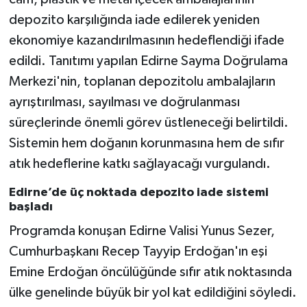
depozito karşılığında iade edilerek yeniden
ekonomiye kazandırılmasının hedeflendiği ifade
edildi. Tanıtımı yapılan Edirne Sayma Doğrulama
Merkezi'nin, toplanan depozitolu ambalajların
ayrıştırılması, sayılması ve doğrulanması
süreçlerinde önemli görev üstleneceği belirtildi.
Sistemin hem doğanın korunmasına hem de sıfır
atık hedeflerine katkı sağlayacağı vurgulandı.
Edirne’de üç noktada depozito iade sistemi
başladı
Programda konuşan Edirne Valisi Yunus Sezer,
Cumhurbaşkanı Recep Tayyip Erdoğan'ın eşi
Emine Erdoğan öncülüğünde sıfır atık noktasında
ülke genelinde büyük bir yol kat edildiğini söyledi.