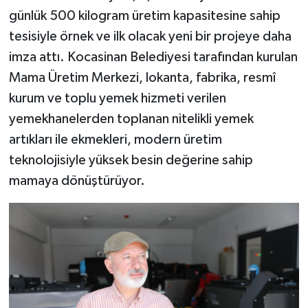
günlük 500 kilogram üretim kapasitesine sahip
tesisiyle örnek ve ilk olacak yeni bir projeye daha
imza attı. Kocasinan Belediyesi tarafından kurulan
Mama Üretim Merkezi, lokanta, fabrika, resmî
kurum ve toplu yemek hizmeti verilen
yemekhanelerden toplanan nitelikli yemek
artıkları ile ekmekleri, modern üretim
teknolojisiyle yüksek besin değerine sahip
mamaya dönüştürüyor.