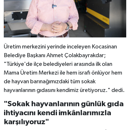
Üretim merkezini yerinde inceleyen Kocasinan
Belediye Başkanı Ahmet Çolakbayrakdar;
"Türkiye'de ilçe belediyeleri arasında ilk olan
Mama Üretim Merkezi ile hem israfı önlüyor hem
de hayvan barınağımızdaki tüm sokak
hayvanlarının gıdasını kendimiz üretiyoruz." dedi.
"Sokak hayvanlarının günlük gıda
ihtiyacını kendi imkânlarımızla
karşılıyoruz"