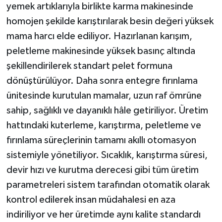
yemek artıklarıyla birlikte karma makinesinde
homojen şekilde karıştırılarak besin değeri yüksek
mama harcı elde ediliyor. Hazırlanan karışım,
peletleme makinesinde yüksek basınç altında
şekillendirilerek standart pelet formuna
dönüştürülüyor. Daha sonra entegre fırınlama
ünitesinde kurutulan mamalar, uzun raf ömrüne
sahip, sağlıklı ve dayanıklı hâle getiriliyor. Üretim
hattındaki kuterleme, karıştırma, peletleme ve
fırınlama süreçlerinin tamamı akıllı otomasyon
sistemiyle yönetiliyor. Sıcaklık, karıştırma süresi,
devir hızı ve kurutma derecesi gibi tüm üretim
parametreleri sistem tarafından otomatik olarak
kontrol edilerek insan müdahalesi en aza
indiriliyor ve her üretimde aynı kalite standardı