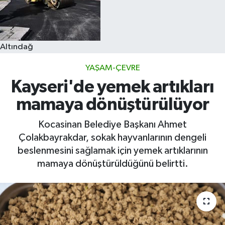
Altındağ
YAŞAM-ÇEVRE
Kayseri'de yemek artıkları
mamaya dönüştürülüyor
Kocasinan Belediye Başkanı Ahmet
Çolakbayrakdar, sokak hayvanlarının dengeli
beslenmesini sağlamak için yemek artıklarının
mamaya dönüştürüldüğünü belirtti.