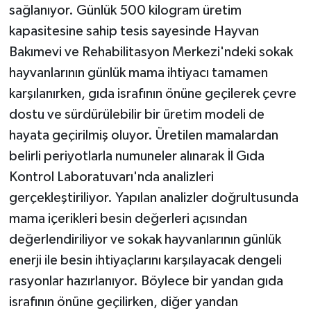
sağlanıyor. Günlük 500 kilogram üretim
kapasitesine sahip tesis sayesinde Hayvan
Bakımevi ve Rehabilitasyon Merkezi'ndeki sokak
hayvanlarının günlük mama ihtiyacı tamamen
karşılanırken, gıda israfının önüne geçilerek çevre
dostu ve sürdürülebilir bir üretim modeli de
hayata geçirilmiş oluyor. Üretilen mamalardan
belirli periyotlarla numuneler alınarak İl Gıda
Kontrol Laboratuvarı'nda analizleri
gerçekleştiriliyor. Yapılan analizler doğrultusunda
mama içerikleri besin değerleri açısından
değerlendiriliyor ve sokak hayvanlarının günlük
enerji ile besin ihtiyaçlarını karşılayacak dengeli
rasyonlar hazırlanıyor. Böylece bir yandan gıda
israfının önüne geçilirken, diğer yandan