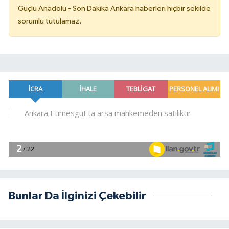
Güçlü Anadolu - Son Dakika Ankara haberleri hiçbir şekilde
sorumlu tutulamaz.
Bunlar Da İlginizi Çekebilir