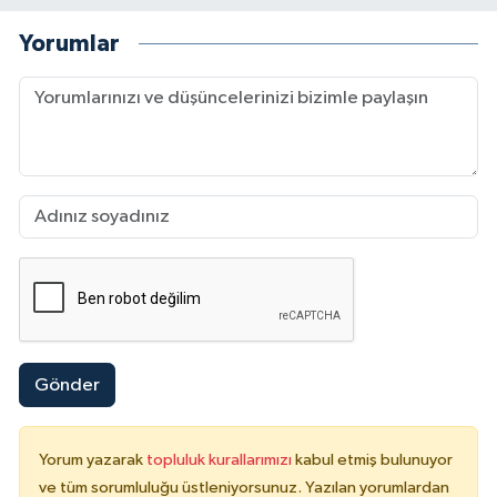
Yorumlar
Gönder
Yorum yazarak
topluluk kurallarımızı
kabul etmiş bulunuyor
ve tüm sorumluluğu üstleniyorsunuz. Yazılan yorumlardan