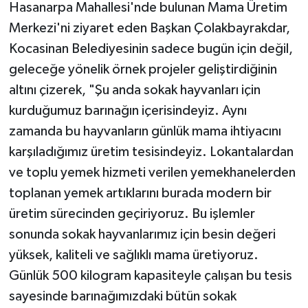
Hasanarpa Mahallesi'nde bulunan Mama Üretim
Merkezi'ni ziyaret eden Başkan Çolakbayrakdar,
Kocasinan Belediyesinin sadece bugün için değil,
geleceğe yönelik örnek projeler geliştirdiğinin
altını çizerek, "Şu anda sokak hayvanları için
kurduğumuz barınağın içerisindeyiz. Aynı
zamanda bu hayvanların günlük mama ihtiyacını
karşıladığımız üretim tesisindeyiz. Lokantalardan
ve toplu yemek hizmeti verilen yemekhanelerden
toplanan yemek artıklarını burada modern bir
üretim sürecinden geçiriyoruz. Bu işlemler
sonunda sokak hayvanlarımız için besin değeri
yüksek, kaliteli ve sağlıklı mama üretiyoruz.
Günlük 500 kilogram kapasiteyle çalışan bu tesis
sayesinde barınağımızdaki bütün sokak