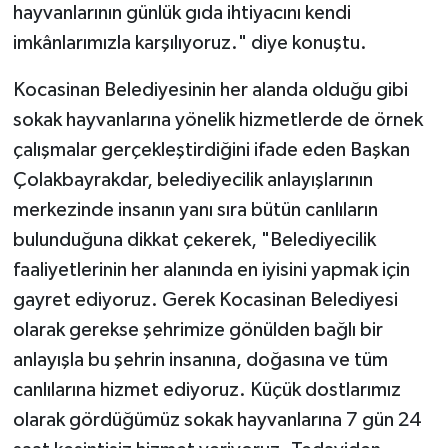
hayvanlarının günlük gıda ihtiyacını kendi
imkânlarımızla karşılıyoruz." diye konuştu.
Kocasinan Belediyesinin her alanda olduğu gibi
sokak hayvanlarına yönelik hizmetlerde de örnek
çalışmalar gerçekleştirdiğini ifade eden Başkan
Çolakbayrakdar, belediyecilik anlayışlarının
merkezinde insanın yanı sıra bütün canlıların
bulunduğuna dikkat çekerek, "Belediyecilik
faaliyetlerinin her alanında en iyisini yapmak için
gayret ediyoruz. Gerek Kocasinan Belediyesi
olarak gerekse şehrimize gönülden bağlı bir
anlayışla bu şehrin insanına, doğasına ve tüm
canlılarına hizmet ediyoruz. Küçük dostlarımız
olarak gördüğümüz sokak hayvanlarına 7 gün 24