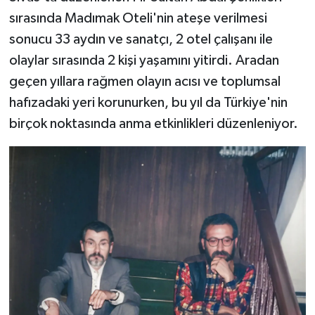
sırasında Madımak Oteli'nin ateşe verilmesi
sonucu 33 aydın ve sanatçı, 2 otel çalışanı ile
olaylar sırasında 2 kişi yaşamını yitirdi. Aradan
geçen yıllara rağmen olayın acısı ve toplumsal
hafızadaki yeri korunurken, bu yıl da Türkiye'nin
birçok noktasında anma etkinlikleri düzenleniyor.