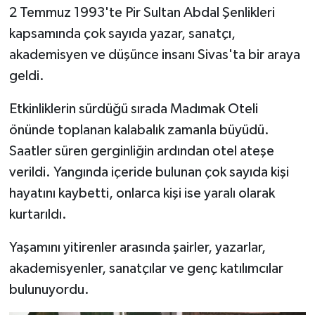
2 Temmuz 1993'te Pir Sultan Abdal Şenlikleri
kapsamında çok sayıda yazar, sanatçı,
akademisyen ve düşünce insanı Sivas'ta bir araya
geldi.
Etkinliklerin sürdüğü sırada Madımak Oteli
önünde toplanan kalabalık zamanla büyüdü.
Saatler süren gerginliğin ardından otel ateşe
verildi. Yangında içeride bulunan çok sayıda kişi
hayatını kaybetti, onlarca kişi ise yaralı olarak
kurtarıldı.
Yaşamını yitirenler arasında şairler, yazarlar,
akademisyenler, sanatçılar ve genç katılımcılar
bulunuyordu.