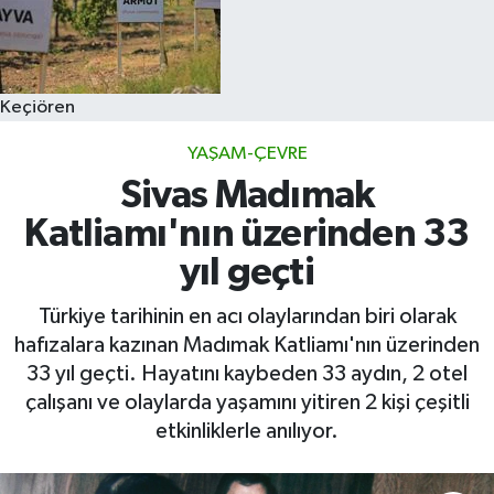
Keçiören
YAŞAM-ÇEVRE
Sivas Madımak
Katliamı'nın üzerinden 33
yıl geçti
Türkiye tarihinin en acı olaylarından biri olarak
hafızalara kazınan Madımak Katliamı'nın üzerinden
33 yıl geçti. Hayatını kaybeden 33 aydın, 2 otel
çalışanı ve olaylarda yaşamını yitiren 2 kişi çeşitli
etkinliklerle anılıyor.