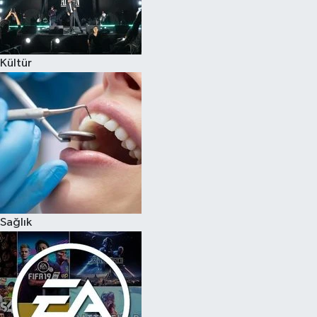
Kültür
Sağlık