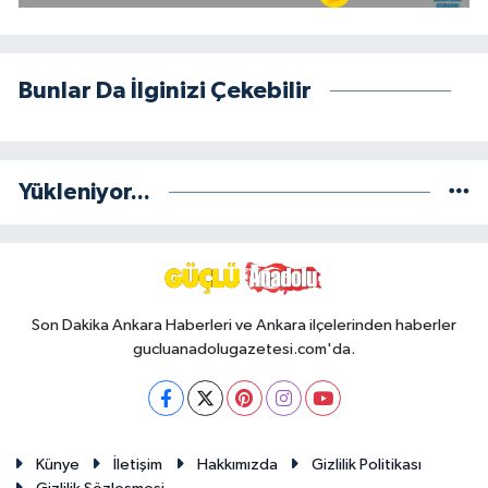
Bunlar Da İlginizi Çekebilir
Yükleniyor...
Son Dakika Ankara Haberleri ve Ankara ilçelerinden haberler
gucluanadolugazetesi.com'da.
Künye
İletişim
Hakkımızda
Gizlilik Politikası