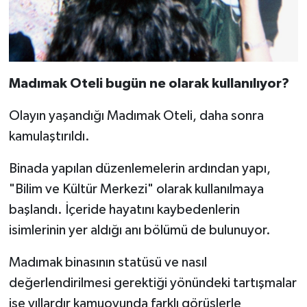
Madımak Oteli bugün ne olarak kullanılıyor?
Olayın yaşandığı Madımak Oteli, daha sonra
kamulaştırıldı.
Binada yapılan düzenlemelerin ardından yapı,
"Bilim ve Kültür Merkezi" olarak kullanılmaya
başlandı. İçeride hayatını kaybedenlerin
isimlerinin yer aldığı anı bölümü de bulunuyor.
Madımak binasının statüsü ve nasıl
değerlendirilmesi gerektiği yönündeki tartışmalar
ise yıllardır kamuoyunda farklı görüşlerle