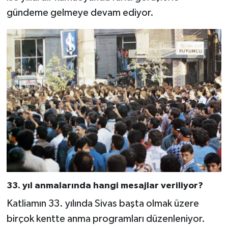
gündeme gelmeye devam ediyor.
33. yıl anmalarında hangi mesajlar veriliyor?
Katliamın 33. yılında Sivas başta olmak üzere
birçok kentte anma programları düzenleniyor.