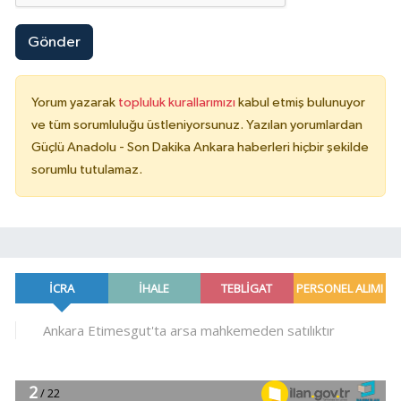
Gönder
Yorum yazarak
topluluk kurallarımızı
kabul etmiş bulunuyor
ve tüm sorumluluğu üstleniyorsunuz. Yazılan yorumlardan
Güçlü Anadolu - Son Dakika Ankara haberleri hiçbir şekilde
sorumlu tutulamaz.