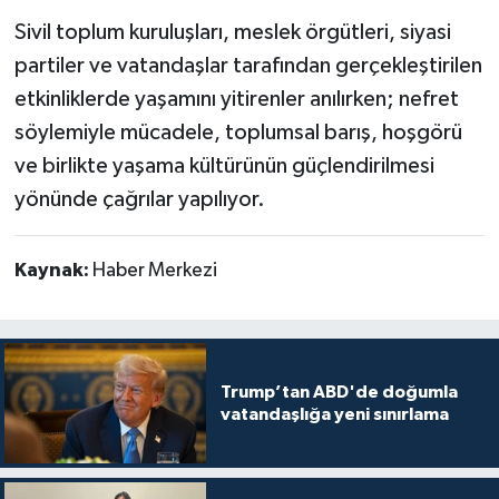
Sivil toplum kuruluşları, meslek örgütleri, siyasi
partiler ve vatandaşlar tarafından gerçekleştirilen
etkinliklerde yaşamını yitirenler anılırken; nefret
söylemiyle mücadele, toplumsal barış, hoşgörü
ve birlikte yaşama kültürünün güçlendirilmesi
yönünde çağrılar yapılıyor.
Kaynak:
Haber Merkezi
Trump’tan ABD'de doğumla
vatandaşlığa yeni sınırlama