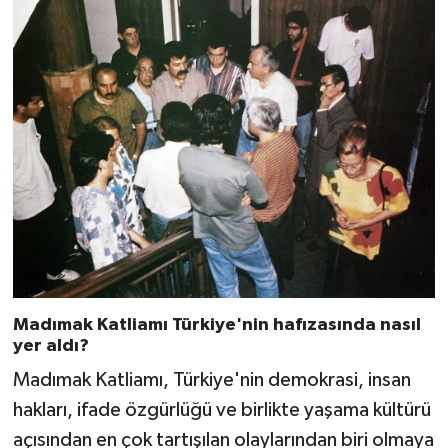
Madımak Katliamı Türkiye'nin hafızasında nasıl
yer aldı?
Madımak Katliamı, Türkiye'nin demokrasi, insan
hakları, ifade özgürlüğü ve birlikte yaşama kültürü
açısından en çok tartışılan olaylarından biri olmaya