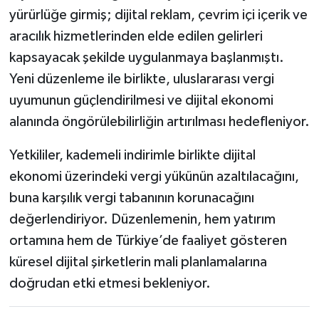
yürürlüğe girmiş; dijital reklam, çevrim içi içerik ve
aracılık hizmetlerinden elde edilen gelirleri
kapsayacak şekilde uygulanmaya başlanmıştı.
Yeni düzenleme ile birlikte, uluslararası vergi
uyumunun güçlendirilmesi ve dijital ekonomi
alanında öngörülebilirliğin artırılması hedefleniyor.
Yetkililer, kademeli indirimle birlikte dijital
ekonomi üzerindeki vergi yükünün azaltılacağını,
buna karşılık vergi tabanının korunacağını
değerlendiriyor. Düzenlemenin, hem yatırım
ortamına hem de Türkiye’de faaliyet gösteren
küresel dijital şirketlerin mali planlamalarına
doğrudan etki etmesi bekleniyor.