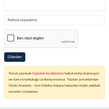
Gönder
Yorum yazarak
topluluk kurallarımızı
kabul etmiş bulunuyor
ve tüm sorumluluğu üstleniyorsunuz. Yazılan yorumlardan
Güçlü Anadolu - Son Dakika Ankara haberleri hiçbir şekilde
sorumlu tutulamaz.