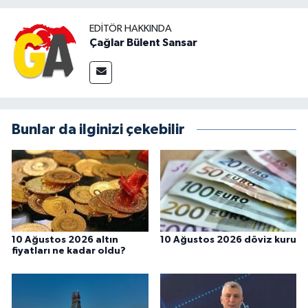
EDITÖR HAKKINDA
Çağlar Bülent Sansar
Bunlar da ilginizi çekebilir
10 Ağustos 2026 altın
10 Ağustos 2026 döviz kuru
fiyatları ne kadar oldu?