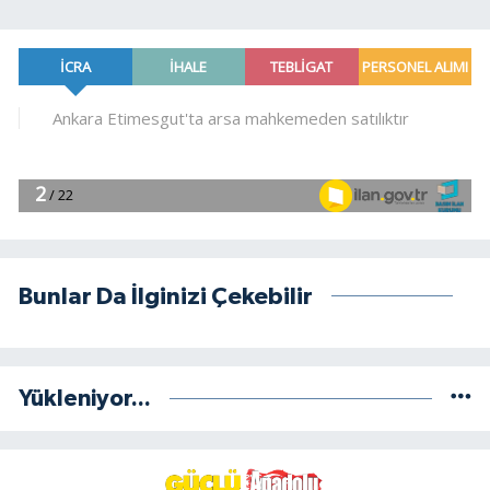
Bunlar Da İlginizi Çekebilir
Yükleniyor...