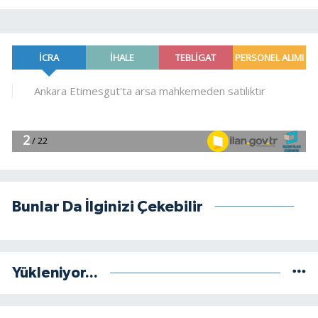
Bunlar Da İlginizi Çekebilir
Yükleniyor...