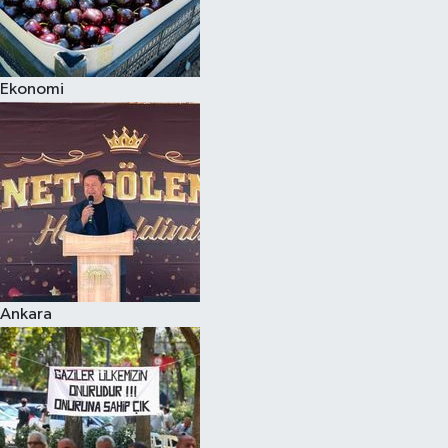
Ekonomi
Ankara