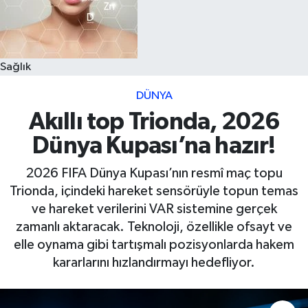
Sağlık
DÜNYA
Akıllı top Trionda, 2026
Dünya Kupası’na hazır!
2026 FIFA Dünya Kupası’nın resmî maç topu
Trionda, içindeki hareket sensörüyle topun temas
ve hareket verilerini VAR sistemine gerçek
zamanlı aktaracak. Teknoloji, özellikle ofsayt ve
elle oynama gibi tartışmalı pozisyonlarda hakem
kararlarını hızlandırmayı hedefliyor.