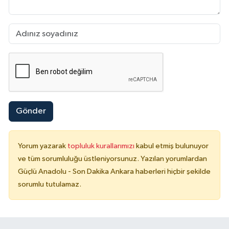
Gönder
Yorum yazarak
topluluk kurallarımızı
kabul etmiş bulunuyor
ve tüm sorumluluğu üstleniyorsunuz. Yazılan yorumlardan
Güçlü Anadolu - Son Dakika Ankara haberleri hiçbir şekilde
sorumlu tutulamaz.