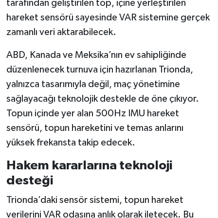
tarafından geliştirilen top, içine yerleştirilen
hareket sensörü sayesinde VAR sistemine gerçek
zamanlı veri aktarabilecek.
ABD, Kanada ve Meksika’nın ev sahipliğinde
düzenlenecek turnuva için hazırlanan Trionda,
yalnızca tasarımıyla değil, maç yönetimine
sağlayacağı teknolojik destekle de öne çıkıyor.
Topun içinde yer alan 500Hz IMU hareket
sensörü, topun hareketini ve temas anlarını
yüksek frekansta takip edecek.
Hakem kararlarına teknoloji
desteği
Trionda’daki sensör sistemi, topun hareket
verilerini VAR odasına anlık olarak iletecek. Bu