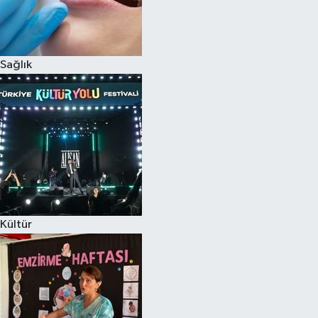
Sağlık
Kültür