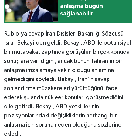
anlaşma bugün
sağlanabilir
Rubio'ya cevap İran Dışişleri Bakanlığı Sözcüsü
İsrail Bekayi'den geldi. Bekayi, ABD ile potansiyel
bir mutabakat zaptında görüşülen birçok konuda
sonuçlara varıldığını, ancak bunun Tahran'ın bir
anlaşma imzalamaya yakın olduğu anlamına
gelmediğini söyledi. Bekayi, İran’ın savaşı
sonlandırma müzakereleri yürüttüğünü ifade
ederek şu anda nükleer konuları görüşmediğini
dile getirdi. Bekayi, ABD yetkililerinin
pozisyonlarındaki değişikliklerin herhangi bir
anlaşma için soruna neden olduğunu sözlerine
ekledi.