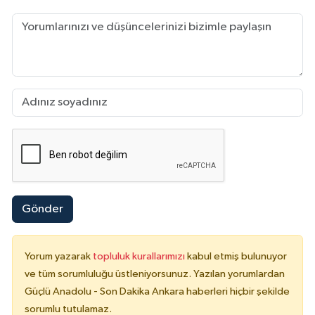
Gönder
Yorum yazarak
topluluk kurallarımızı
kabul etmiş bulunuyor
ve tüm sorumluluğu üstleniyorsunuz. Yazılan yorumlardan
Güçlü Anadolu - Son Dakika Ankara haberleri hiçbir şekilde
sorumlu tutulamaz.