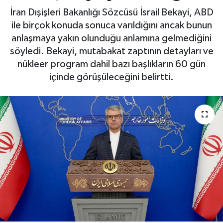
İran Dışişleri Bakanlığı Sözcüsü İsrail Bekayi, ABD
ile birçok konuda sonuca varıldığını ancak bunun
anlaşmaya yakın olunduğu anlamına gelmediğini
söyledi. Bekayi, mutabakat zaptının detayları ve
nükleer program dahil bazı başlıkların 60 gün
içinde görüşüleceğini belirtti.