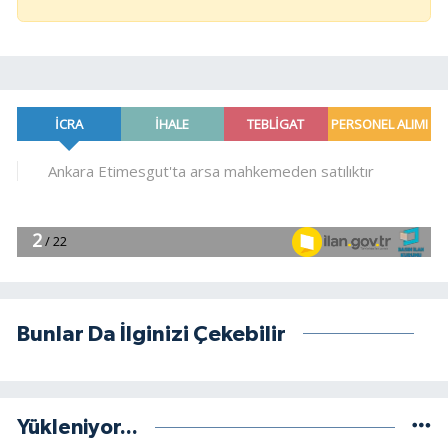
Bunlar Da İlginizi Çekebilir
Yükleniyor...