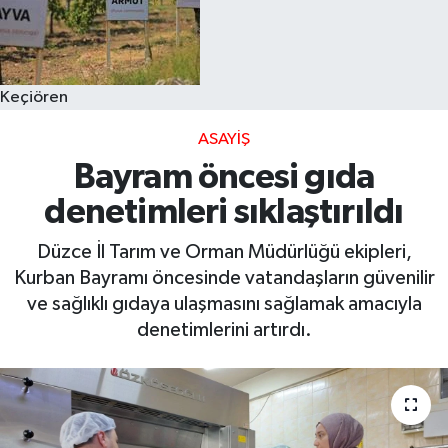
Keçiören
ASAYIŞ
Bayram öncesi gıda
denetimleri sıklaştırıldı
Düzce İl Tarım ve Orman Müdürlüğü ekipleri,
Kurban Bayramı öncesinde vatandaşların güvenilir
ve sağlıklı gıdaya ulaşmasını sağlamak amacıyla
denetimlerini artırdı.