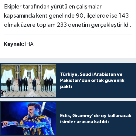
Ekipler tarafından yürütülen çalışmalar
kapsamında kent genelinde 90, ilçelerde ise 143
olmak üzere toplam 233 denetim gerçekleştirildi.
Kaynak:
İHA
Türkiye, Suudi Arabistan ve
Pakistan’dan ortak güvenlik
paktı
Edis, Grammy’de oy kullanacak
isimler arasına katıldı