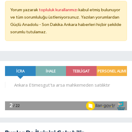
Yorum yazarak
topluluk kurallarımızı
kabul etmiş bulunuyor
ve tüm sorumluluğu üstleniyorsunuz. Yazılan yorumlardan
Güçlü Anadolu - Son Dakika Ankara haberleri hiçbir şekilde
sorumlu tutulamaz.