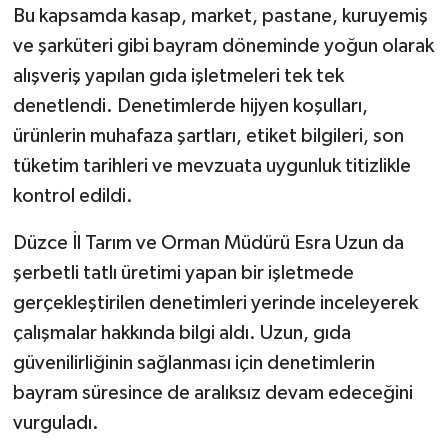
Bu kapsamda kasap, market, pastane, kuruyemiş
ve şarküteri gibi bayram döneminde yoğun olarak
alışveriş yapılan gıda işletmeleri tek tek
denetlendi. Denetimlerde hijyen koşulları,
ürünlerin muhafaza şartları, etiket bilgileri, son
tüketim tarihleri ve mevzuata uygunluk titizlikle
kontrol edildi.
Düzce İl Tarım ve Orman Müdürü Esra Uzun da
şerbetli tatlı üretimi yapan bir işletmede
gerçekleştirilen denetimleri yerinde inceleyerek
çalışmalar hakkında bilgi aldı. Uzun, gıda
güvenilirliğinin sağlanması için denetimlerin
bayram süresince de aralıksız devam edeceğini
vurguladı.