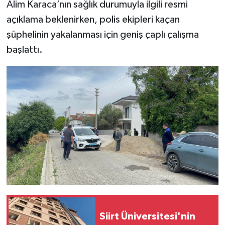
Alim Karaca’nın sağlık durumuyla ilgili resmi
açıklama beklenirken, polis ekipleri kaçan
şüphelinin yakalanması için geniş çaplı çalışma
başlattı.
Siirt Üniversitesi'nin