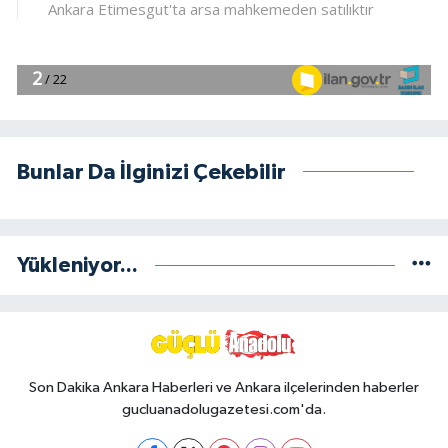
Bunlar Da İlginizi Çekebilir
Yükleniyor...
Son Dakika Ankara Haberleri ve Ankara ilçelerinden haberler
gucluanadolugazetesi.com'da.