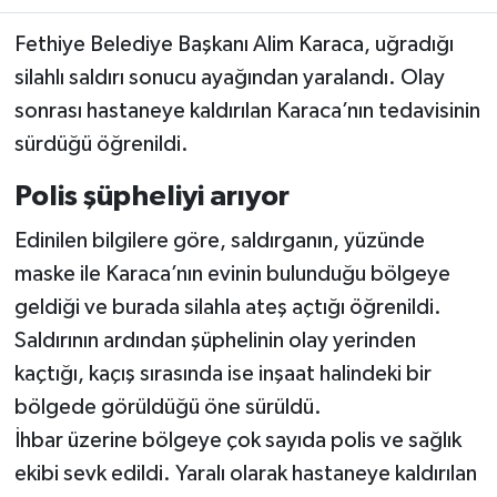
Fethiye Belediye Başkanı Alim Karaca, uğradığı
silahlı saldırı sonucu ayağından yaralandı. Olay
sonrası hastaneye kaldırılan Karaca’nın tedavisinin
sürdüğü öğrenildi.
Polis şüpheliyi arıyor
Edinilen bilgilere göre, saldırganın, yüzünde
maske ile Karaca’nın evinin bulunduğu bölgeye
geldiği ve burada silahla ateş açtığı öğrenildi.
Saldırının ardından şüphelinin olay yerinden
kaçtığı, kaçış sırasında ise inşaat halindeki bir
bölgede görüldüğü öne sürüldü.
İhbar üzerine bölgeye çok sayıda polis ve sağlık
ekibi sevk edildi. Yaralı olarak hastaneye kaldırılan