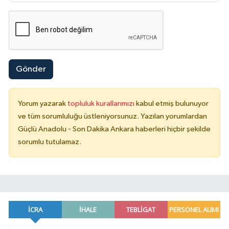
Gönder
Yorum yazarak
topluluk kurallarımızı
kabul etmiş bulunuyor
ve tüm sorumluluğu üstleniyorsunuz. Yazılan yorumlardan
Güçlü Anadolu - Son Dakika Ankara haberleri hiçbir şekilde
sorumlu tutulamaz.