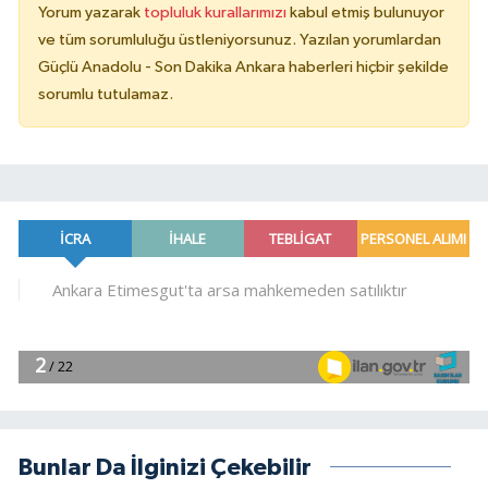
Yorum yazarak
topluluk kurallarımızı
kabul etmiş bulunuyor
ve tüm sorumluluğu üstleniyorsunuz. Yazılan yorumlardan
Güçlü Anadolu - Son Dakika Ankara haberleri hiçbir şekilde
sorumlu tutulamaz.
Bunlar Da İlginizi Çekebilir