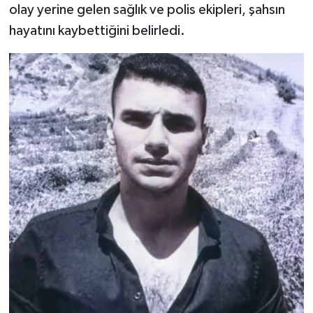
olay yerine gelen sağlık ve polis ekipleri, şahsın
hayatını kaybettiğini belirledi.