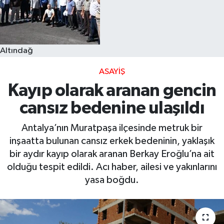
Altındağ
ASAYIŞ
Kayıp olarak aranan gencin
cansız bedenine ulaşıldı
Antalya’nın Muratpaşa ilçesinde metruk bir
inşaatta bulunan cansız erkek bedeninin, yaklaşık
bir aydır kayıp olarak aranan Berkay Eroğlu’na ait
olduğu tespit edildi. Acı haber, ailesi ve yakınlarını
yasa boğdu.