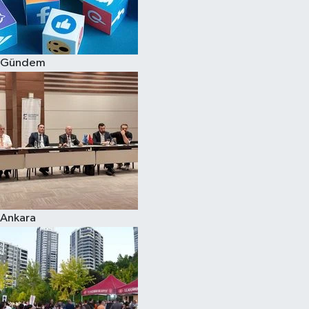
Gündem
Ankara