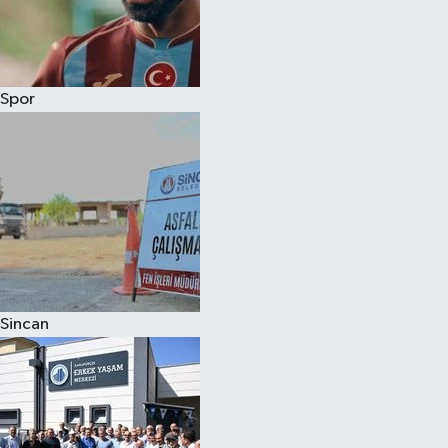
Spor
Sincan