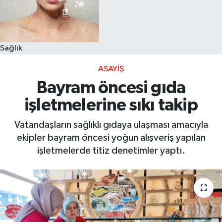
Sağlık
ASAYIŞ
Bayram öncesi gıda
işletmelerine sıkı takip
Vatandaşların sağlıklı gıdaya ulaşması amacıyla
ekipler bayram öncesi yoğun alışveriş yapılan
işletmelerde titiz denetimler yaptı.