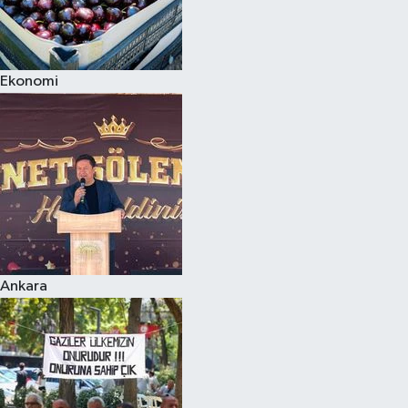
Ekonomi
Ankara