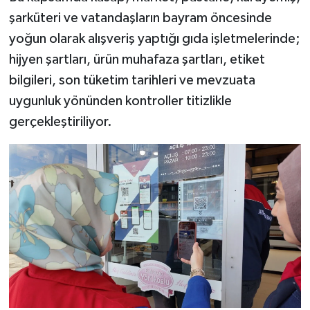
şarküteri ve vatandaşların bayram öncesinde
yoğun olarak alışveriş yaptığı gıda işletmelerinde;
hijyen şartları, ürün muhafaza şartları, etiket
bilgileri, son tüketim tarihleri ve mevzuata
uygunluk yönünden kontroller titizlikle
gerçekleştiriliyor.