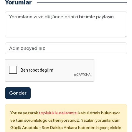
Yorumlar
Gönder
Yorum yazarak
topluluk kurallarımızı
kabul etmiş bulunuyor
ve tüm sorumluluğu üstleniyorsunuz. Yazılan yorumlardan
Güçlü Anadolu - Son Dakika Ankara haberleri hiçbir şekilde