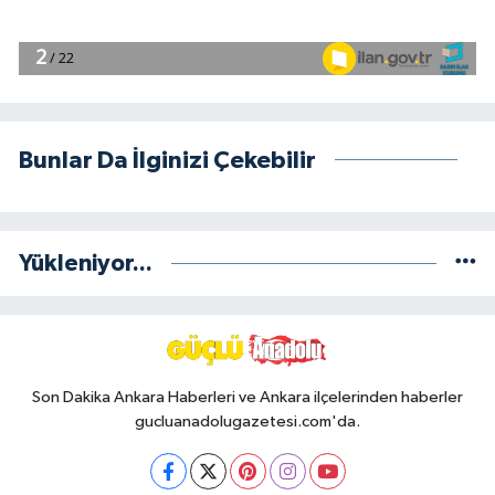
Bunlar Da İlginizi Çekebilir
Yükleniyor...
Son Dakika Ankara Haberleri ve Ankara ilçelerinden haberler
gucluanadolugazetesi.com'da.