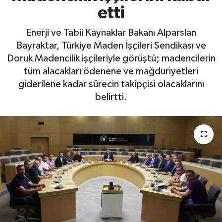
etti
Enerji ve Tabii Kaynaklar Bakanı Alparslan
Bayraktar, Türkiye Maden İşçileri Sendikası ve
Doruk Madencilik işçileriyle görüştü; madencilerin
tüm alacakları ödenene ve mağduriyetleri
giderilene kadar sürecin takipçisi olacaklarını
belirtti.