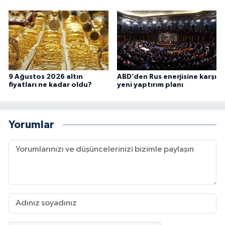
9 Ağustos 2026 altın
ABD’den Rus enerjisine karşı
fiyatları ne kadar oldu?
yeni yaptırım planı
Yorumlar