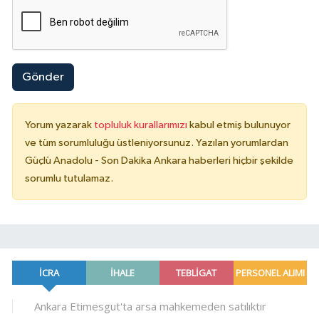
Gönder
Yorum yazarak
topluluk kurallarımızı
kabul etmiş bulunuyor
ve tüm sorumluluğu üstleniyorsunuz. Yazılan yorumlardan
Güçlü Anadolu - Son Dakika Ankara haberleri hiçbir şekilde
sorumlu tutulamaz.