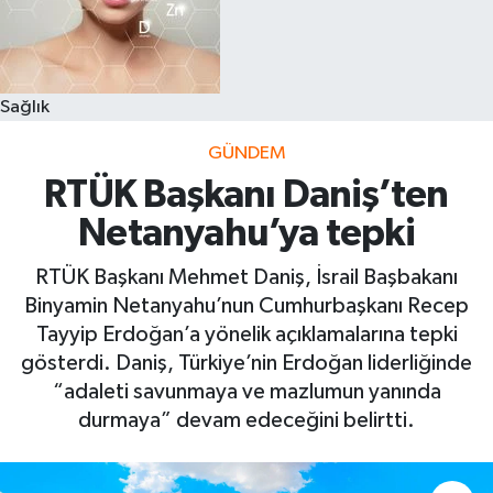
Sağlık
GÜNDEM
RTÜK Başkanı Daniş’ten
Netanyahu’ya tepki
RTÜK Başkanı Mehmet Daniş, İsrail Başbakanı
Binyamin Netanyahu’nun Cumhurbaşkanı Recep
Tayyip Erdoğan’a yönelik açıklamalarına tepki
gösterdi. Daniş, Türkiye’nin Erdoğan liderliğinde
“adaleti savunmaya ve mazlumun yanında
durmaya” devam edeceğini belirtti.