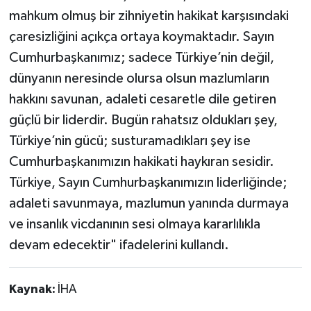
mahkum olmuş bir zihniyetin hakikat karşısındaki
çaresizliğini açıkça ortaya koymaktadır. Sayın
Cumhurbaşkanımız; sadece Türkiye’nin değil,
dünyanın neresinde olursa olsun mazlumların
hakkını savunan, adaleti cesaretle dile getiren
güçlü bir liderdir. Bugün rahatsız oldukları şey,
Türkiye’nin gücü; susturamadıkları şey ise
Cumhurbaşkanımızın hakikati haykıran sesidir.
Türkiye, Sayın Cumhurbaşkanımızın liderliğinde;
adaleti savunmaya, mazlumun yanında durmaya
ve insanlık vicdanının sesi olmaya kararlılıkla
devam edecektir" ifadelerini kullandı.
Kaynak:
İHA