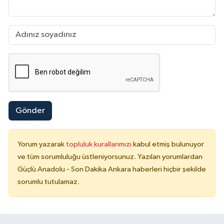
Gönder
Yorum yazarak
topluluk kurallarımızı
kabul etmiş bulunuyor
ve tüm sorumluluğu üstleniyorsunuz. Yazılan yorumlardan
Güçlü Anadolu - Son Dakika Ankara haberleri hiçbir şekilde
sorumlu tutulamaz.