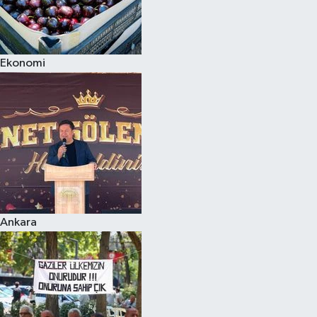
Ekonomi
Ankara