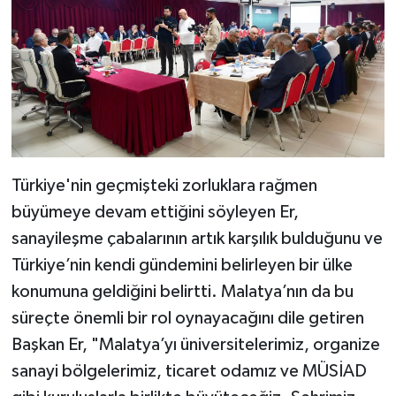
Türkiye'nin geçmişteki zorluklara rağmen
büyümeye devam ettiğini söyleyen Er,
sanayileşme çabalarının artık karşılık bulduğunu ve
Türkiye’nin kendi gündemini belirleyen bir ülke
konumuna geldiğini belirtti. Malatya’nın da bu
süreçte önemli bir rol oynayacağını dile getiren
Başkan Er, "Malatya’yı üniversitelerimiz, organize
sanayi bölgelerimiz, ticaret odamız ve MÜSİAD