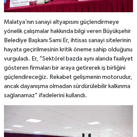
Malatya’nın sanayi altyapısını güçlendirmeye
yönelik çalışmalar hakkında bilgi veren Büyükşehir
Belediye Başkanı Sami Er, ihtisas sanayi sitelerinin
hayata geçirilmesinin kritik öneme sahip olduğunu
vurguladı. Er, "Sektörel bazda aynı alanda faaliyet
gösteren firmaları bir araya getirerek iş birliğini
güçlendireceğiz. Rekabet gelişmenin motorudur,
ancak dayanışma olmadan sürdürülebilir kalkınma
sağlanamaz" ifadelerini kullandı.