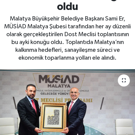
oldu
Malatya Büyükşehir Belediye Başkanı Sami Er,
MÜSİAD Malatya Şubesi tarafından her ay düzenli
olarak gerçekleştirilen Dost Meclisi toplantısının
bu ayki konuğu oldu. Toplantıda Malatya’nın
kalkınma hedefleri, sanayileşme süreci ve
ekonomik toparlanma yolları ele alındı.