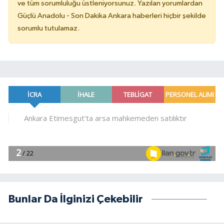
ve tüm sorumluluğu üstleniyorsunuz. Yazılan yorumlardan
Güçlü Anadolu - Son Dakika Ankara haberleri hiçbir şekilde
sorumlu tutulamaz.
Bunlar Da İlginizi Çekebilir