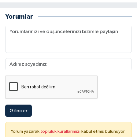
Yorumlar
Gönder
Yorum yazarak
topluluk kurallarımızı
kabul etmiş bulunuyor