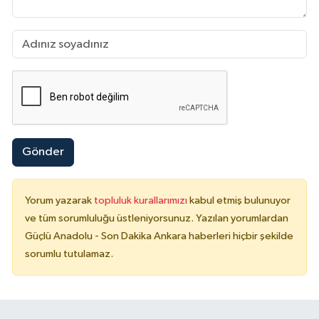
Gönder
Yorum yazarak
topluluk kurallarımızı
kabul etmiş bulunuyor
ve tüm sorumluluğu üstleniyorsunuz. Yazılan yorumlardan
Güçlü Anadolu - Son Dakika Ankara haberleri hiçbir şekilde
sorumlu tutulamaz.