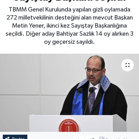
TBMM Genel Kurulunda yapılan gizli oylamada
272 milletvekilinin desteğini alan mevcut Başkan
Metin Yener, ikinci kez Sayıştay Başkanlığına
seçildi. Diğer aday Bahtiyar Sazlık 14 oy alırken 3
oy geçersiz sayıldı.