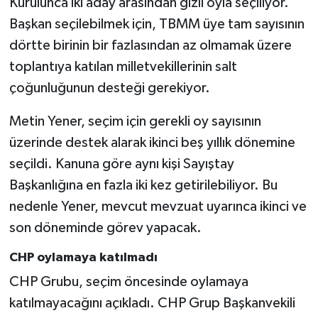
Kurulunca iki aday arasından gizli oyla seçiliyor.
Başkan seçilebilmek için, TBMM üye tam sayısının
dörtte birinin bir fazlasından az olmamak üzere
toplantıya katılan milletvekillerinin salt
çoğunluğunun desteği gerekiyor.
Metin Yener, seçim için gerekli oy sayısının
üzerinde destek alarak ikinci beş yıllık dönemine
seçildi. Kanuna göre aynı kişi Sayıştay
Başkanlığına en fazla iki kez getirilebiliyor. Bu
nedenle Yener, mevcut mevzuat uyarınca ikinci ve
son döneminde görev yapacak.
CHP oylamaya katılmadı
CHP Grubu, seçim öncesinde oylamaya
katılmayacağını açıkladı. CHP Grup Başkanvekili