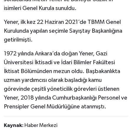
isimleri Genel Kurula sunuldu.
Yener, ilk kez 22 Haziran 2021’de TBMM Genel
Kurulunda yapılan seçimle Sayıştay Başkanlığına
getirilmişti.
1972 yılında Ankara’da doğan Yener, Gazi
Üniversitesi İktisadi ve İdari Bilimler Fakültesi
İktisat Bölümünden mezun oldu. Başbakanlıkta
uzman yardımcısı olarak başladığı kamu
görevinde çeşitli yöneticilik görevleri üstlenen
Yener, 2018 yılında Cumhurbaşkanlığı Personel ve
Prensipler Genel Müdürlüğüne atanmıştı.
Kaynak:
Haber Merkezi