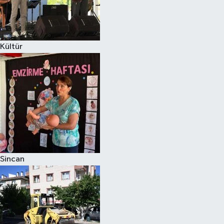
Kültür
Sincan