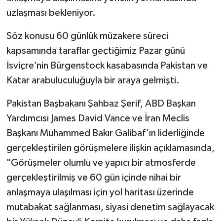
uzlaşması bekleniyor.
Söz konusu 60 günlük müzakere süreci
kapsamında taraflar geçtiğimiz Pazar günü
İsviçre’nin Bürgenstock kasabasında Pakistan ve
Katar arabuluculuğuyla bir araya gelmişti.
Pakistan Başbakanı Şahbaz Şerif, ABD Başkan
Yardımcısı James David Vance ve İran Meclis
Başkanı Muhammed Bakır Galibaf’ın liderliğinde
gerçekleştirilen görüşmelere ilişkin açıklamasında,
"Görüşmeler olumlu ve yapıcı bir atmosferde
gerçekleştirilmiş ve 60 gün içinde nihai bir
anlaşmaya ulaşılması için yol haritası üzerinde
mutabakat sağlanması, siyasi denetim sağlayacak