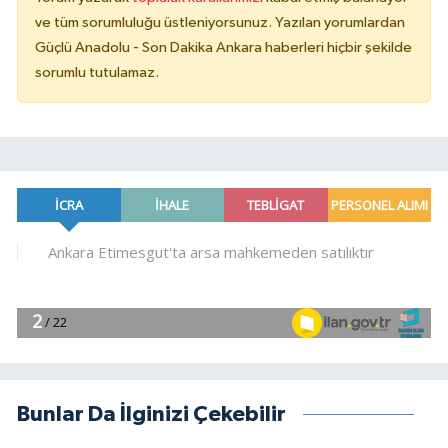
ve tüm sorumluluğu üstleniyorsunuz. Yazılan yorumlardan
Güçlü Anadolu - Son Dakika Ankara haberleri hiçbir şekilde
sorumlu tutulamaz.
Bunlar Da İlginizi Çekebilir