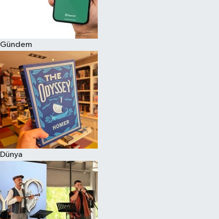
Gündem
Dünya