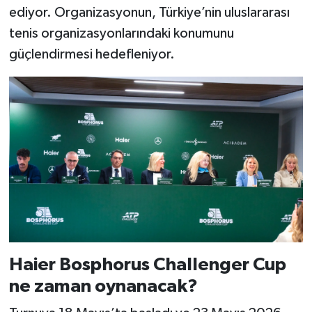
ediyor. Organizasyonun, Türkiye’nin uluslararası
tenis organizasyonlarındaki konumunu
güçlendirmesi hedefleniyor.
Haier Bosphorus Challenger Cup
ne zaman oynanacak?