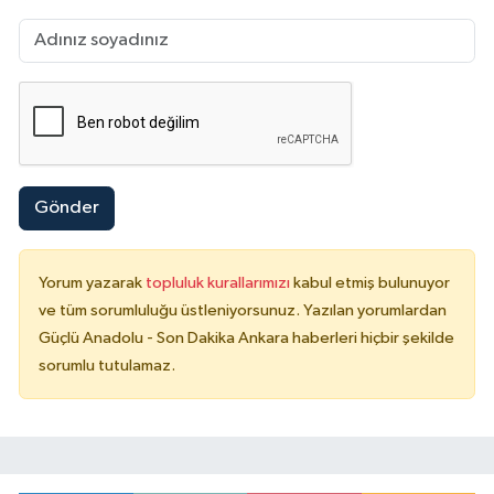
Gönder
Yorum yazarak
topluluk kurallarımızı
kabul etmiş bulunuyor
ve tüm sorumluluğu üstleniyorsunuz. Yazılan yorumlardan
Güçlü Anadolu - Son Dakika Ankara haberleri hiçbir şekilde
sorumlu tutulamaz.