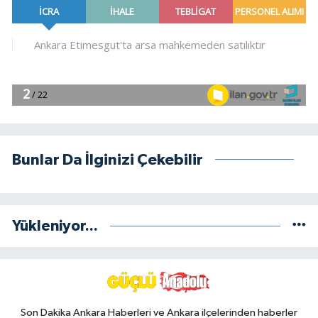
Bunlar Da İlginizi Çekebilir
Yükleniyor...
Son Dakika Ankara Haberleri ve Ankara ilçelerinden haberler