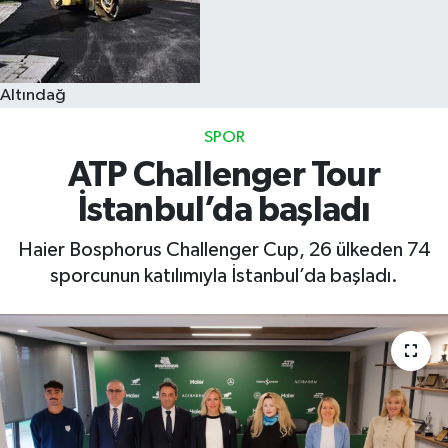
Altındağ
SPOR
ATP Challenger Tour
İstanbul’da başladı
Haier Bosphorus Challenger Cup, 26 ülkeden 74
sporcunun katılımıyla İstanbul’da başladı.