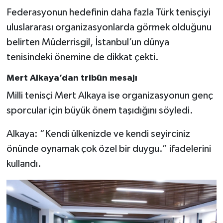
Federasyonun hedefinin daha fazla Türk tenisçiyi
uluslararası organizasyonlarda görmek olduğunu
belirten Müderrisgil, İstanbul’un dünya
tenisindeki önemine de dikkat çekti.
Mert Alkaya’dan tribün mesajı
Milli tenisçi Mert Alkaya ise organizasyonun genç
sporcular için büyük önem taşıdığını söyledi.
Alkaya: “Kendi ülkenizde ve kendi seyirciniz
önünde oynamak çok özel bir duygu.” ifadelerini
kullandı.