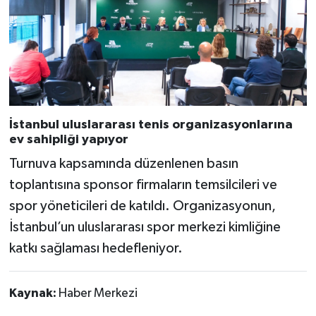
İstanbul uluslararası tenis organizasyonlarına
ev sahipliği yapıyor
Turnuva kapsamında düzenlenen basın
toplantısına sponsor firmaların temsilcileri ve
spor yöneticileri de katıldı. Organizasyonun,
İstanbul’un uluslararası spor merkezi kimliğine
katkı sağlaması hedefleniyor.
Kaynak:
Haber Merkezi