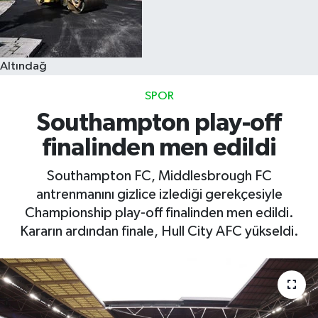
Altındağ
SPOR
Southampton play-off
finalinden men edildi
Southampton FC, Middlesbrough FC
antrenmanını gizlice izlediği gerekçesiyle
Championship play-off finalinden men edildi.
Kararın ardından finale, Hull City AFC yükseldi.