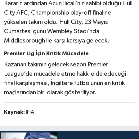
Kararın ardından Acun Ilıcalı’nın sahibi olduğu Hull
City AFC, Championship play-off finaline
yükselen takım oldu. Hull City, 23 Mayıs
Cumartesi günü Wembley Stadı’nda
Middlesbrough ile karşı karşıya gelecek.
Premier Lig İçin Kritik Mücadele
Kazanan takımın gelecek sezon Premier
League’de mücadele etme hakkı elde edeceği
final karşılaşması, İngiltere futbolunun en kritik
maçlarından biri olarak gösteriliyor.
Kaynak:
İHA