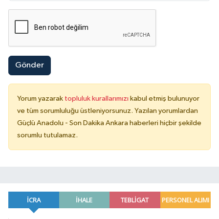
Gönder
Yorum yazarak
topluluk kurallarımızı
kabul etmiş bulunuyor
ve tüm sorumluluğu üstleniyorsunuz. Yazılan yorumlardan
Güçlü Anadolu - Son Dakika Ankara haberleri hiçbir şekilde
sorumlu tutulamaz.