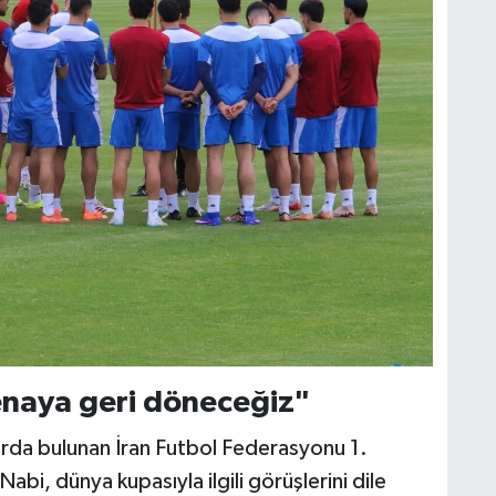
enaya geri döneceğiz"
rda bulunan İran Futbol Federasyonu 1.
, dünya kupasıyla ilgili görüşlerini dile