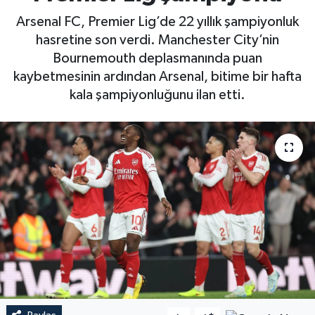
Arsenal FC, Premier Lig’de 22 yıllık şampiyonluk
hasretine son verdi. Manchester City’nin
Bournemouth deplasmanında puan
kaybetmesinin ardından Arsenal, bitime bir hafta
kala şampiyonluğunu ilan etti.