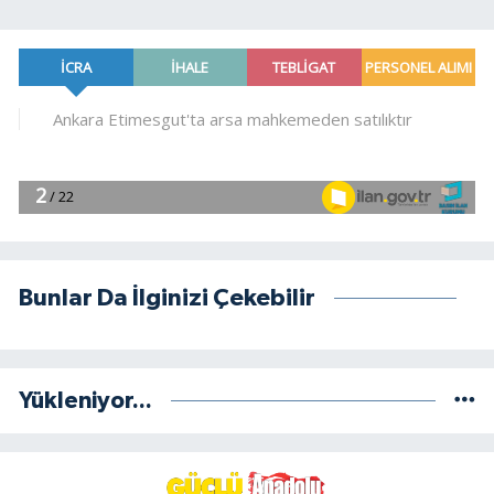
Bunlar Da İlginizi Çekebilir
Yükleniyor...