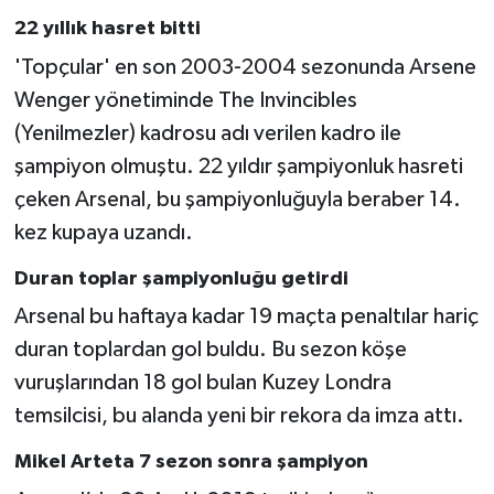
22 yıllık hasret bitti
'Topçular' en son 2003-2004 sezonunda Arsene
Wenger yönetiminde The Invincibles
(Yenilmezler) kadrosu adı verilen kadro ile
şampiyon olmuştu. 22 yıldır şampiyonluk hasreti
çeken Arsenal, bu şampiyonluğuyla beraber 14.
kez kupaya uzandı.
Duran toplar şampiyonluğu getirdi
Arsenal bu haftaya kadar 19 maçta penaltılar hariç
duran toplardan gol buldu. Bu sezon köşe
vuruşlarından 18 gol bulan Kuzey Londra
temsilcisi, bu alanda yeni bir rekora da imza attı.
Mikel Arteta 7 sezon sonra şampiyon