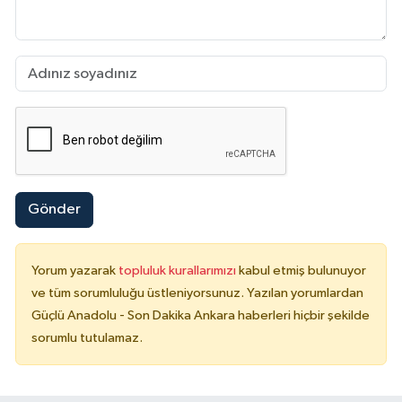
Gönder
Yorum yazarak
topluluk kurallarımızı
kabul etmiş bulunuyor
ve tüm sorumluluğu üstleniyorsunuz. Yazılan yorumlardan
Güçlü Anadolu - Son Dakika Ankara haberleri hiçbir şekilde
sorumlu tutulamaz.