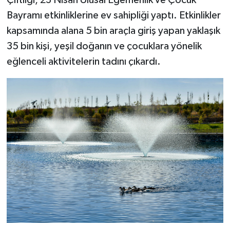
Bayramı etkinliklerine ev sahipliği yaptı. Etkinlikler
kapsamında alana 5 bin araçla giriş yapan yaklaşık
35 bin kişi, yeşil doğanın ve çocuklara yönelik
eğlenceli aktivitelerin tadını çıkardı.