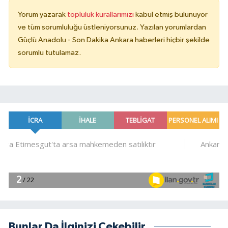
Yorum yazarak
topluluk kurallarımızı
kabul etmiş bulunuyor
ve tüm sorumluluğu üstleniyorsunuz. Yazılan yorumlardan
Güçlü Anadolu - Son Dakika Ankara haberleri hiçbir şekilde
sorumlu tutulamaz.
Bunlar Da İlginizi Çekebilir