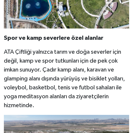
Spor ve kamp severlere özel alanlar
ATA Çiftliği yalnızca tarım ve doğa severler için
değil, kamp ve spor tutkunları için de pek çok
imkan sunuyor. Çadır kamp alanı, karavan ve
glamping alanı dışında yürüyüş ve bisiklet yolları,
voleybol, basketbol, tenis ve futbol sahaları ile
yoga meditasyon alanları da ziyaretçilerin
hizmetinde.