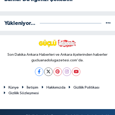
Yükleniyor...
Son Dakika Ankara Haberleri ve Ankara ilçelerinden haberler
gucluanadolugazetesi.com'da.
Künye
İletişim
Hakkımızda
Gizlilik Politikası
Gizlilik Sözleşmesi