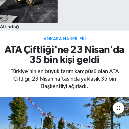
Altındağ
ANKARA HABERLERI
ATA Çiftliği'ne 23 Nisan'da
35 bin kişi geldi
Türkiye’nin en büyük tarım kampüsü olan ATA
Çiftliği, 23 Nisan haftasında yaklaşık 35 bin
Başkentliyi ağırladı.