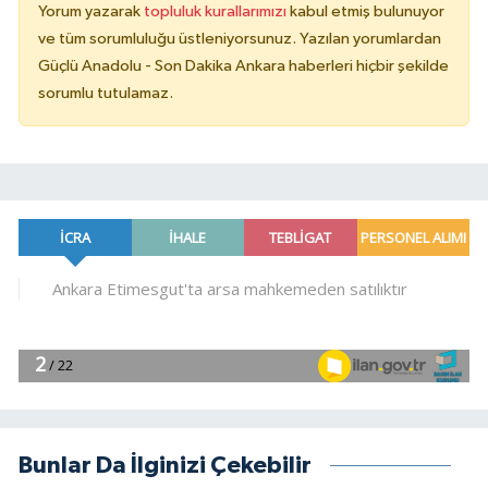
Yorum yazarak
topluluk kurallarımızı
kabul etmiş bulunuyor
ve tüm sorumluluğu üstleniyorsunuz. Yazılan yorumlardan
Güçlü Anadolu - Son Dakika Ankara haberleri hiçbir şekilde
sorumlu tutulamaz.
Bunlar Da İlginizi Çekebilir