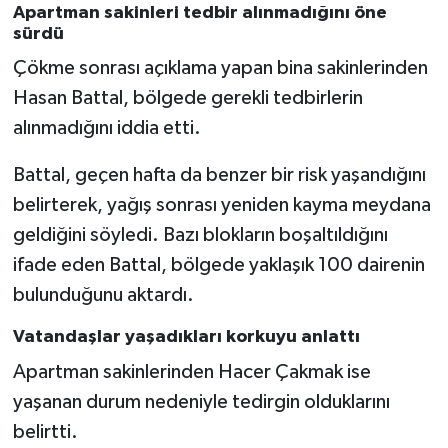
Apartman sakinleri tedbir alınmadığını öne
sürdü
Çökme sonrası açıklama yapan bina sakinlerinden
Hasan Battal, bölgede gerekli tedbirlerin
alınmadığını iddia etti.
Battal, geçen hafta da benzer bir risk yaşandığını
belirterek, yağış sonrası yeniden kayma meydana
geldiğini söyledi. Bazı blokların boşaltıldığını
ifade eden Battal, bölgede yaklaşık 100 dairenin
bulunduğunu aktardı.
Vatandaşlar yaşadıkları korkuyu anlattı
Apartman sakinlerinden Hacer Çakmak ise
yaşanan durum nedeniyle tedirgin olduklarını
belirtti.