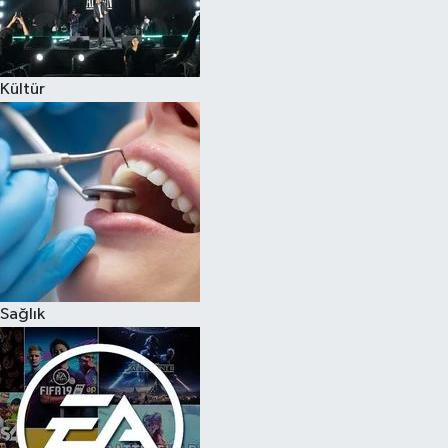
Kültür
Sağlık