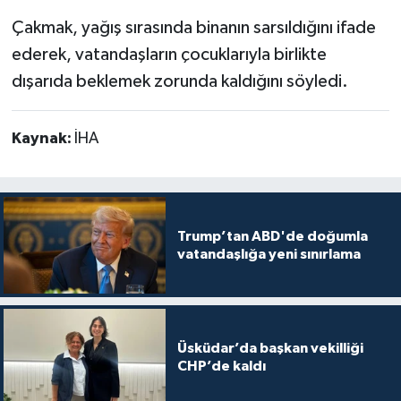
Çakmak, yağış sırasında binanın sarsıldığını ifade
ederek, vatandaşların çocuklarıyla birlikte
dışarıda beklemek zorunda kaldığını söyledi.
Kaynak:
İHA
Trump’tan ABD'de doğumla
vatandaşlığa yeni sınırlama
Üsküdar’da başkan vekilliği
CHP’de kaldı