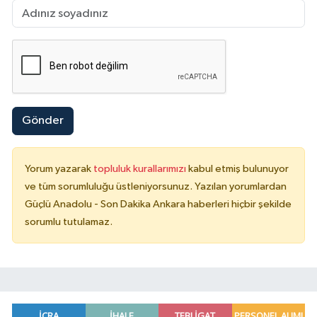
Gönder
Yorum yazarak
topluluk kurallarımızı
kabul etmiş bulunuyor
ve tüm sorumluluğu üstleniyorsunuz. Yazılan yorumlardan
Güçlü Anadolu - Son Dakika Ankara haberleri hiçbir şekilde
sorumlu tutulamaz.