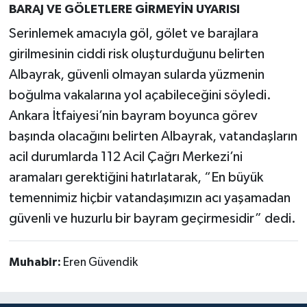
BARAJ VE GÖLETLERE GİRMEYİN UYARISI
Serinlemek amacıyla göl, gölet ve barajlara
girilmesinin ciddi risk oluşturduğunu belirten
Albayrak, güvenli olmayan sularda yüzmenin
boğulma vakalarına yol açabileceğini söyledi.
Ankara İtfaiyesi’nin bayram boyunca görev
başında olacağını belirten Albayrak, vatandaşların
acil durumlarda 112 Acil Çağrı Merkezi’ni
aramaları gerektiğini hatırlatarak, “En büyük
temennimiz hiçbir vatandaşımızın acı yaşamadan
güvenli ve huzurlu bir bayram geçirmesidir” dedi.
Muhabir:
Eren Güvendik