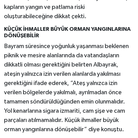
kapların yangın ve patlama riski
oluşturabileceğine dikkat çekti.
KÜÇÜK İHMALLER BÜYÜK ORMAN YANGINLARINA
DÖNÜŞEBİLİR
Bayram süresince yoğunluk yaşanması beklenen
piknik ve mesire alanlarında da vatandaşların
dikkatli olması gerektiğini belirten Albayrak,
ateşin yalnızca izin verilen alanlarda yakılması
gerektiğini ifade ederek, “Ateş yalnızca izin
verilen bölgelerde yakılmalı, ayrılmadan önce
tamamen söndürüldüğünden emin olunmalıdır.
Yol kenarlarına sigara izmariti, cam şişe ve cam
parçaları atılmamalıdır. Küçük ihmaller büyük
orman yangınlarına dönüşebilir” diye konuştu.