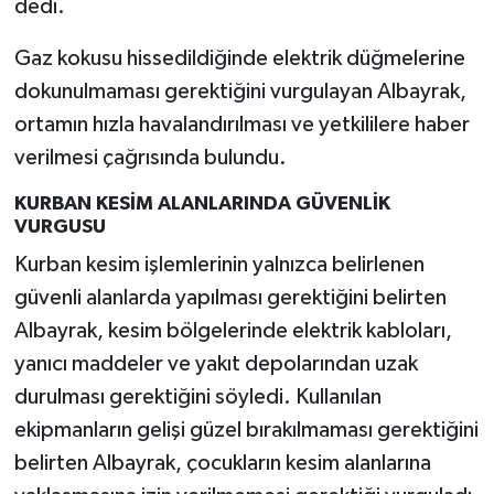
dedi.
Gaz kokusu hissedildiğinde elektrik düğmelerine
dokunulmaması gerektiğini vurgulayan Albayrak,
ortamın hızla havalandırılması ve yetkililere haber
verilmesi çağrısında bulundu.
KURBAN KESİM ALANLARINDA GÜVENLİK
VURGUSU
Kurban kesim işlemlerinin yalnızca belirlenen
güvenli alanlarda yapılması gerektiğini belirten
Albayrak, kesim bölgelerinde elektrik kabloları,
yanıcı maddeler ve yakıt depolarından uzak
durulması gerektiğini söyledi. Kullanılan
ekipmanların gelişi güzel bırakılmaması gerektiğini
belirten Albayrak, çocukların kesim alanlarına