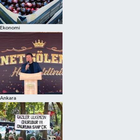
Ekonomi
Ankara