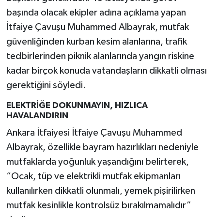
başında olacak ekipler adına açıklama yapan
İtfaiye Çavuşu Muhammed Albayrak, mutfak
güvenliğinden kurban kesim alanlarına, trafik
tedbirlerinden piknik alanlarında yangın riskine
kadar birçok konuda vatandaşların dikkatli olması
gerektiğini söyledi.
ELEKTRİĞE DOKUNMAYIN, HIZLICA
HAVALANDIRIN
Ankara İtfaiyesi İtfaiye Çavuşu Muhammed
Albayrak, özellikle bayram hazırlıkları nedeniyle
mutfaklarda yoğunluk yaşandığını belirterek,
“Ocak, tüp ve elektrikli mutfak ekipmanları
kullanılırken dikkatli olunmalı, yemek pişirilirken
mutfak kesinlikle kontrolsüz bırakılmamalıdır”