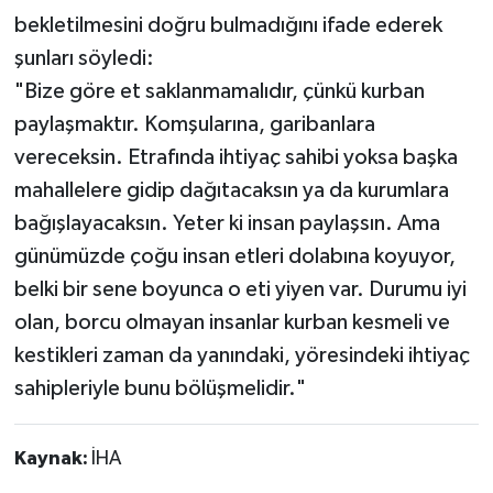
bekletilmesini doğru bulmadığını ifade ederek
şunları söyledi:
"Bize göre et saklanmamalıdır, çünkü kurban
paylaşmaktır. Komşularına, garibanlara
vereceksin. Etrafında ihtiyaç sahibi yoksa başka
mahallelere gidip dağıtacaksın ya da kurumlara
bağışlayacaksın. Yeter ki insan paylaşsın. Ama
günümüzde çoğu insan etleri dolabına koyuyor,
belki bir sene boyunca o eti yiyen var. Durumu iyi
olan, borcu olmayan insanlar kurban kesmeli ve
kestikleri zaman da yanındaki, yöresindeki ihtiyaç
sahipleriyle bunu bölüşmelidir."
Kaynak:
İHA