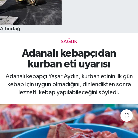
Altındağ
SAĞLIK
Adanalı kebapçıdan
kurban eti uyarısı
Adanalı kebapçı Yaşar Aydın, kurban etinin ilk gün
kebap için uygun olmadığını, dinlendikten sonra
lezzetli kebap yapılabileceğini söyledi.