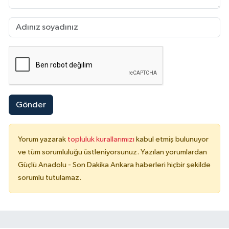
Gönder
Yorum yazarak
topluluk kurallarımızı
kabul etmiş bulunuyor
ve tüm sorumluluğu üstleniyorsunuz. Yazılan yorumlardan
Güçlü Anadolu - Son Dakika Ankara haberleri hiçbir şekilde
sorumlu tutulamaz.