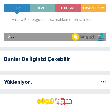
Bunlar Da İlginizi Çekebilir
Yükleniyor...