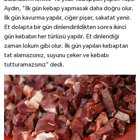
Aydın, "İlk gün kebap yapmasak daha doğru olur.
İlk gün kavurma yapılır, ciğer pişer, sakatat yenir.
Et dolapta bir gün dinlendirildikten sonra ikinci
gün kebabın her türlüsü yapılır. Et dinlendiği
zaman lokum gibi olur. İlk gün yapılan kebaptan
tat alamazsınız, suyunu çeker ve kebabı
tutturamazsınız" dedi.