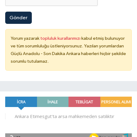
Gönder
Yorum yazarak
topluluk kurallarımızı
kabul etmiş bulunuyor
ve tüm sorumluluğu üstleniyorsunuz. Yazılan yorumlardan
Güçlü Anadolu - Son Dakika Ankara haberleri hiçbir şekilde
sorumlu tutulamaz.