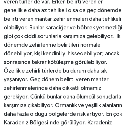
veren türler de var. Erken belirti verenler
genellikle daha az tehlikeli olsa da geç dönemde
belirti veren mantar zehirlenmeleri daha tehlikeli
olabiliyor. Bunlar karaciğer ve böbrek yetmezliği
gibi çok ciddi sorunlarla karşımıza gelebiliyor. İlk
dönemde zehirlenme belirtileri normale
dönebiliyor, kişi kendini iyi hissedebiliyor; ancak
sonrasında tekrar kötüleşme görülebiliyor.
Özellikle zehirli türlerde bu durum daha sık
yaşanıyor. Geç dönem belirti veren mantar
zehirlenmelerinde daha dikkatli olmamız
gerekiyor. Çünkü bunlar daha ölümcül sonuçlarla
karşımıza çıkabiliyor. Ormanlık ve yeşillik alanların
daha fazla olduğu bölgelerde risk artıyor. En çok
Karadeniz Bölgesi'nde görülüyor. Karadeniz