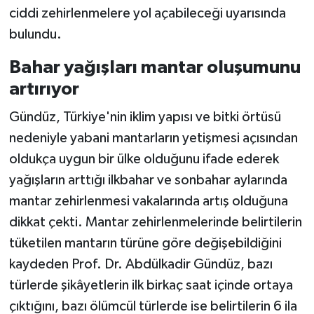
ciddi zehirlenmelere yol açabileceği uyarısında
bulundu.
Bahar yağışları mantar oluşumunu
artırıyor
Gündüz, Türkiye'nin iklim yapısı ve bitki örtüsü
nedeniyle yabani mantarların yetişmesi açısından
oldukça uygun bir ülke olduğunu ifade ederek
yağışların arttığı ilkbahar ve sonbahar aylarında
mantar zehirlenmesi vakalarında artış olduğuna
dikkat çekti. Mantar zehirlenmelerinde belirtilerin
tüketilen mantarın türüne göre değişebildiğini
kaydeden Prof. Dr. Abdülkadir Gündüz, bazı
türlerde şikâyetlerin ilk birkaç saat içinde ortaya
çıktığını, bazı ölümcül türlerde ise belirtilerin 6 ila