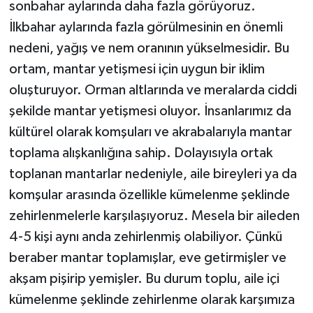
sonbahar aylarında daha fazla görüyoruz.
İlkbahar aylarında fazla görülmesinin en önemli
nedeni, yağış ve nem oranının yükselmesidir. Bu
ortam, mantar yetişmesi için uygun bir iklim
oluşturuyor. Orman altlarında ve meralarda ciddi
şekilde mantar yetişmesi oluyor. İnsanlarımız da
kültürel olarak komşuları ve akrabalarıyla mantar
toplama alışkanlığına sahip. Dolayısıyla ortak
toplanan mantarlar nedeniyle, aile bireyleri ya da
komşular arasında özellikle kümelenme şeklinde
zehirlenmelerle karşılaşıyoruz. Mesela bir aileden
4-5 kişi aynı anda zehirlenmiş olabiliyor. Çünkü
beraber mantar toplamışlar, eve getirmişler ve
akşam pişirip yemişler. Bu durum toplu, aile içi
kümelenme şeklinde zehirlenme olarak karşımıza