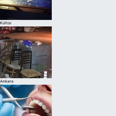
Kültür
Ankara