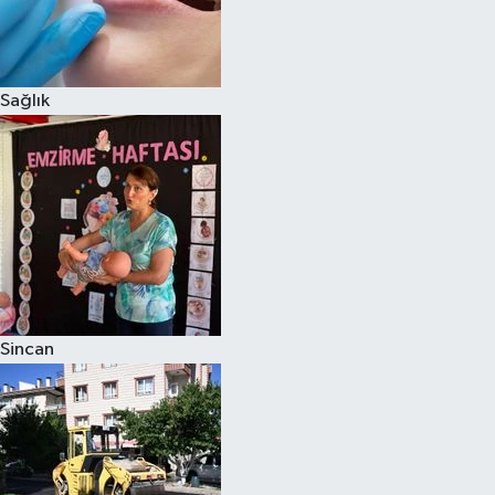
Sağlık
Sincan