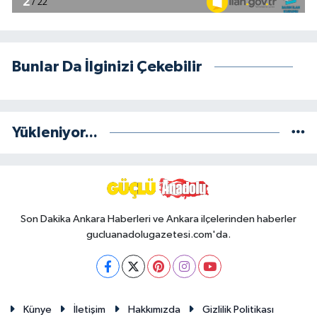
Bunlar Da İlginizi Çekebilir
Yükleniyor...
Son Dakika Ankara Haberleri ve Ankara ilçelerinden haberler
gucluanadolugazetesi.com'da.
Künye
İletişim
Hakkımızda
Gizlilik Politikası