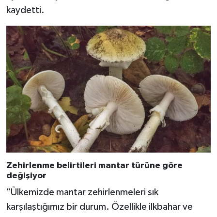
kaydetti.
Zehirlenme belirtileri mantar türüne göre
değişiyor
"Ülkemizde mantar zehirlenmeleri sık
karşılaştığımız bir durum. Özellikle ilkbahar ve