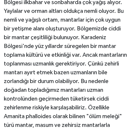
Bölgesi ilkbahar ve sonbaharda çok yağış alıyor.
Yaylalar ve orman altları oldukça nemli oluyor. Bu
nemli ve yağışlı ortam, mantarlar için çok uygun
bir yetişme alanı oluşturuyor. Bölgemizde ciddi
bir mantar çeşitliliği bulunuyor. Karadeniz
Bölgesi'nde yüz yıllardır süregelen bir mantar
toplama kültürü ve etkinliği var. Ancak mantarların
toplanması uzmanlık gerektiriyor. Çünkü zehirli
mantarı ayırt etmek bazen uzmanların bile
zorlandığı bir durum olabiliyor. Bu nedenle
doğadan topladığımız mantarları uzman
kontrolünden geçirmeden tüketirsek ciddi
zehirlenme riskiyle karşılaşabiliriz. Özellikle
Amanita phalloides olarak bilinen "ölüm meleği"
türü mantar, masum ve zehirsiz mantarlarla