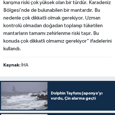
karışma riski çok yüksek olan bir türdür. Karadeniz
Bölgesi'nde de bulunabilen bir mantardır. Bu
nedenle çok dikkatli olmak gerekiyor. Uzman
kontrolü olmadan doğadan toplanıp tüketilen
mantarların tamamı zehirlenme riski taşır. Bu
konuda çok dikkatli olmamız gerekiyor" ifadelerini
kullandı.
Kaynak:
İHA
Dolphin Tayfunu Japonya’yı
vurdu, Çin alarma geçti