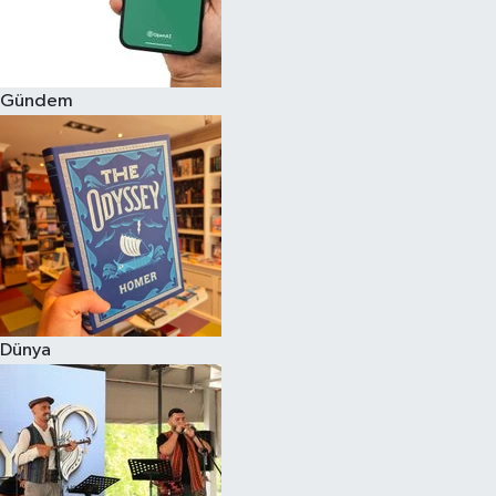
Gündem
Dünya