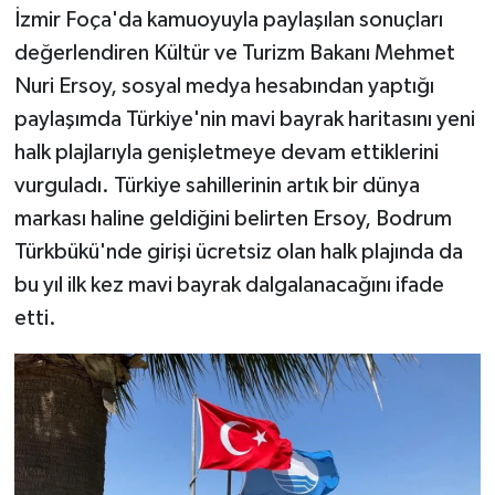
İzmir Foça'da kamuoyuyla paylaşılan sonuçları
değerlendiren Kültür ve Turizm Bakanı Mehmet
Nuri Ersoy, sosyal medya hesabından yaptığı
paylaşımda Türkiye'nin mavi bayrak haritasını yeni
halk plajlarıyla genişletmeye devam ettiklerini
vurguladı. Türkiye sahillerinin artık bir dünya
markası haline geldiğini belirten Ersoy, Bodrum
Türkbükü'nde girişi ücretsiz olan halk plajında da
bu yıl ilk kez mavi bayrak dalgalanacağını ifade
etti.