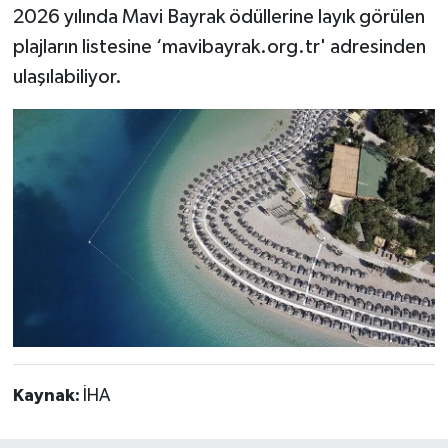
2026 yılında Mavi Bayrak ödüllerine layık görülen
plajların listesine ‘mavibayrak.org.tr' adresinden
ulaşılabiliyor.
Kaynak:
İHA