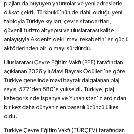
plajları da büyüyen yatırımlar ve yeni adreslerle
dikkat çekti. Türkbükü'nün de dahil olduğu yeni
tabloyla Türkiye kıyıları, çevre standartları,
güvenli turizm altyapısı ve uluslararası kalite
anlayışıyla Akdeniz'deki ‘mavi rekabetin' en güçlü
aktörlerinden biri olmayı sürdürdü.
Uluslararası Çevre Eğitim Vakfı (FEE) tarafından
açıklanan 2026 yılı Mavi Bayrak Ödülleri'ne göre
Türkiye genelinde mavi bayrak dalgalanan plaj
sayısı 577'den 580'e yükseldi. Türkiye, plaj
kategorisinde İspanya ve Yunanistan'ın ardından
bir kez daha dünyanın en başarılı üçüncü ülkesi
oldu.
Türkiye Çevre Eğitim Vakfı (TÜRÇEV) tarafından