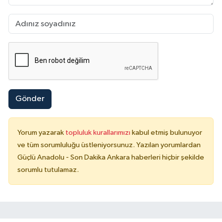
Gönder
Yorum yazarak
topluluk kurallarımızı
kabul etmiş bulunuyor
ve tüm sorumluluğu üstleniyorsunuz. Yazılan yorumlardan
Güçlü Anadolu - Son Dakika Ankara haberleri hiçbir şekilde
sorumlu tutulamaz.