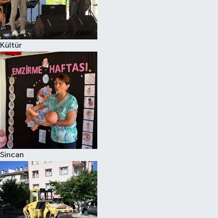
Kültür
Sincan