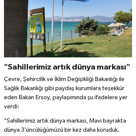
"Sahillerimiz artık dünya markası"
Çevre, Şehircilik ve İklim Değişikliği Bakanlığı ile
Sağlık Bakanlığı gibi paydaş kurumlara teşekkür
eden Bakan Ersoy, paylaşımında şu ifadelere yer
verdi:
"Sahillerimiz artık dünya markası, Mavi bayrakta
dünya 3'üncülüğümüzü bir kez daha koruduk.