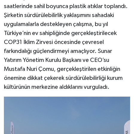
saatlerinde sahil boyunca plastik atıklar toplandı.
Şirketin sürdürülebilirlik yaklaşımını sahadaki
uygulamalarla destekleyen çalışma, bu yıl
Türkiye’nin ev sahipliğinde gerçekleştirilecek
COP31 İklim Zirvesi öncesinde çevresel
farkındalığı güçlendirmeyi amaçlıyor. Sunar
Yatırım Yönetim Kurulu Başkanı ve CEO’su
Mustafa Nuri Çomu, gerçekleştirilen etkinliğin
önemine dikkat çekerek sürdürülebilirliği kurum
kültürünün merkezine aldıklarını vurguladı.