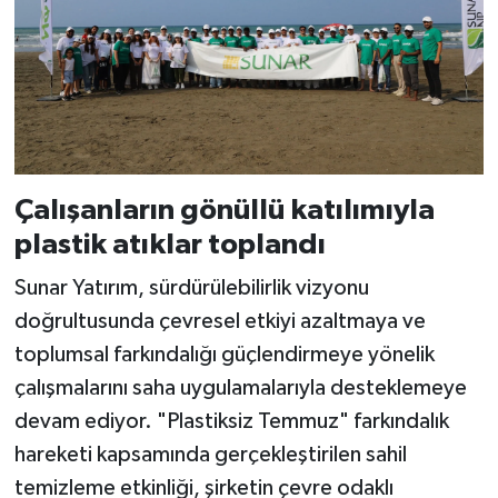
Çalışanların gönüllü katılımıyla
plastik atıklar toplandı
Sunar Yatırım, sürdürülebilirlik vizyonu
doğrultusunda çevresel etkiyi azaltmaya ve
toplumsal farkındalığı güçlendirmeye yönelik
çalışmalarını saha uygulamalarıyla desteklemeye
devam ediyor. "Plastiksiz Temmuz" farkındalık
hareketi kapsamında gerçekleştirilen sahil
temizleme etkinliği, şirketin çevre odaklı