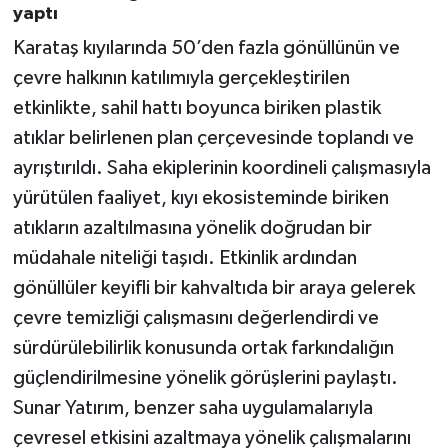
yaptı
Karataş kıyılarında 50’den fazla gönüllünün ve
çevre halkının katılımıyla gerçekleştirilen
etkinlikte, sahil hattı boyunca biriken plastik
atıklar belirlenen plan çerçevesinde toplandı ve
ayrıştırıldı. Saha ekiplerinin koordineli çalışmasıyla
yürütülen faaliyet, kıyı ekosisteminde biriken
atıkların azaltılmasına yönelik doğrudan bir
müdahale niteliği taşıdı. Etkinlik ardından
gönüllüler keyifli bir kahvaltıda bir araya gelerek
çevre temizliği çalışmasını değerlendirdi ve
sürdürülebilirlik konusunda ortak farkındalığın
güçlendirilmesine yönelik görüşlerini paylaştı.
Sunar Yatırım, benzer saha uygulamalarıyla
çevresel etkisini azaltmaya yönelik çalışmalarını