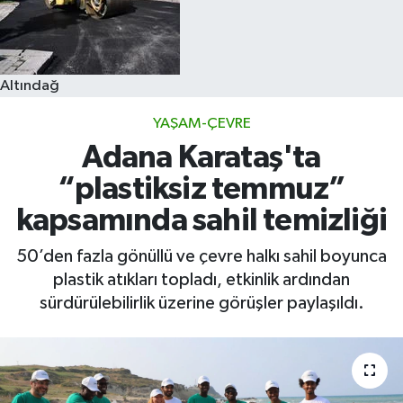
Altındağ
YAŞAM-ÇEVRE
Adana Karataş'ta
“plastiksiz temmuz”
kapsamında sahil temizliği
50’den fazla gönüllü ve çevre halkı sahil boyunca
plastik atıkları topladı, etkinlik ardından
sürdürülebilirlik üzerine görüşler paylaşıldı.