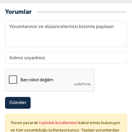
Yorumlar
Gönder
Yorum yazarak
topluluk kurallarımızı
kabul etmiş bulunuyor
ve tüm sorumluluğu üstleniyorsunuz. Yazılan yorumlardan