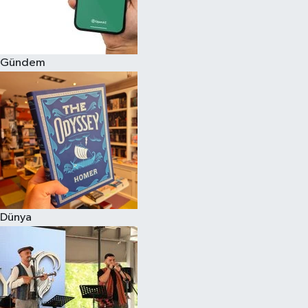
Gündem
Dünya