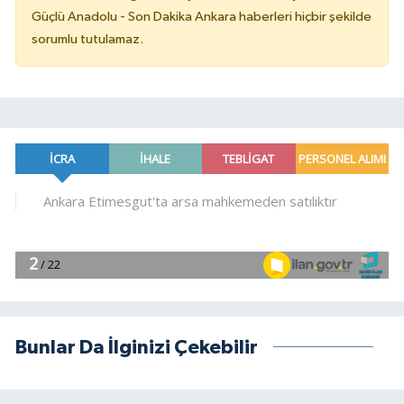
Güçlü Anadolu - Son Dakika Ankara haberleri hiçbir şekilde
sorumlu tutulamaz.
Bunlar Da İlginizi Çekebilir